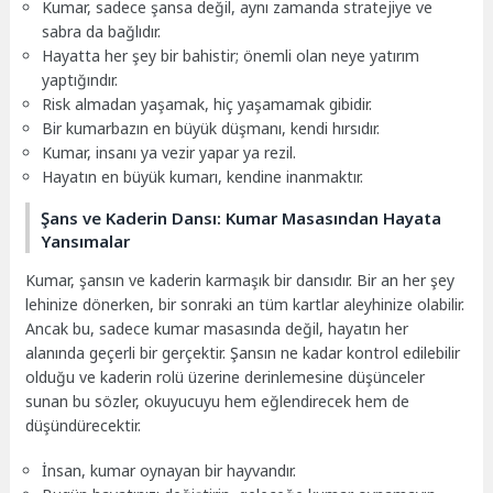
Kumar, sadece şansa değil, aynı zamanda stratejiye ve
sabra da bağlıdır.
Hayatta her şey bir bahistir; önemli olan neye yatırım
yaptığındır.
Risk almadan yaşamak, hiç yaşamamak gibidir.
Bir kumarbazın en büyük düşmanı, kendi hırsıdır.
Kumar, insanı ya vezir yapar ya rezil.
Hayatın en büyük kumarı, kendine inanmaktır.
Şans ve Kaderin Dansı: Kumar Masasından Hayata
Yansımalar
Kumar, şansın ve kaderin karmaşık bir dansıdır. Bir an her şey
lehinize dönerken, bir sonraki an tüm kartlar aleyhinize olabilir.
Ancak bu, sadece kumar masasında değil, hayatın her
alanında geçerli bir gerçektir. Şansın ne kadar kontrol edilebilir
olduğu ve kaderin rolü üzerine derinlemesine düşünceler
sunan bu sözler, okuyucuyu hem eğlendirecek hem de
düşündürecektir.
İnsan, kumar oynayan bir hayvandır.