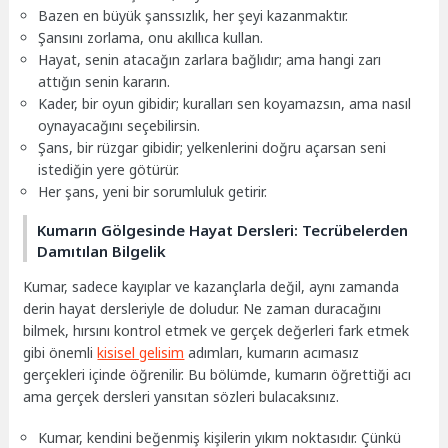
Bazen en büyük şanssızlık, her şeyi kazanmaktır.
Şansını zorlama, onu akıllıca kullan.
Hayat, senin atacağın zarlara bağlıdır; ama hangi zarı
attığın senin kararın.
Kader, bir oyun gibidir; kuralları sen koyamazsın, ama nasıl
oynayacağını seçebilirsin.
Şans, bir rüzgar gibidir; yelkenlerini doğru açarsan seni
istediğin yere götürür.
Her şans, yeni bir sorumluluk getirir.
Kumarın Gölgesinde Hayat Dersleri: Tecrübelerden
Damıtılan Bilgelik
Kumar, sadece kayıplar ve kazançlarla değil, aynı zamanda
derin hayat dersleriyle de doludur. Ne zaman duracağını
bilmek, hırsını kontrol etmek ve gerçek değerleri fark etmek
gibi önemli
kisisel gelisim
adımları, kumarın acımasız
gerçekleri içinde öğrenilir. Bu bölümde, kumarın öğrettiği acı
ama gerçek dersleri yansıtan sözleri bulacaksınız.
Kumar, kendini beğenmiş kişilerin yıkım noktasıdır. Çünkü