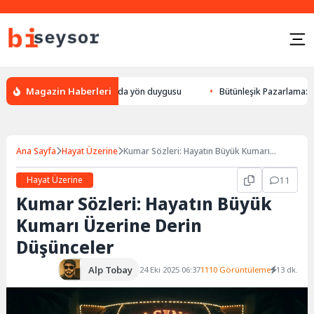
Magazin Haberleri
 yön bulması, hayvanlarda yön duygusu
Bütünleşik Pazarlama: Markalarl
Ana Sayfa
Hayat Üzerine
Kumar Sözleri: Hayatın Büyük Kumarı
Üzerine Derin Düşünceler
Hayat Üzerine
11
Kumar Sözleri: Hayatın Büyük
Kumarı Üzerine Derin
Düşünceler
Alp Tobay
24 Eki 2025 06:37
1110 Görüntüleme
13 dk.