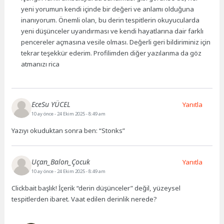
yeni yorumun kendi içinde bir değeri ve anlamı olduğuna
inanıyorum. Önemli olan, bu derin tespitlerin okuyucularda
yeni düşünceler uyandırması ve kendi hayatlarına dair farklı
pencereler açmasına vesile olması. Değerli geri bildiriminiz için
tekrar teşekkür ederim. Profilimden diğer yazılarıma da göz
atmanızı rica
EceSu YÜCEL
Yanıtla
10 ay önce
- 24 Ekim 2025 - 8:49 am
Yazıyı okuduktan sonra ben: “Stonks”
Uçan_Balon_Çocuk
Yanıtla
10 ay önce
- 24 Ekim 2025 - 8:49 am
Clickbait başlık! İçerik “derin düşünceler” değil, yüzeysel
tespitlerden ibaret. Vaat edilen derinlik nerede?