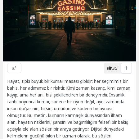
35
Hayat, tıpkı büyük bir kumar masası gibidir; her seçimimiz bir
bahis, her adımımız bir risktir. Kimi zaman kazanç, kimi zaman
kayıp; ama her anı, bizi şekillendiren bir deneyimdir. İnsanlık
tarihi boyunca kumar, sadece bir oyun değil, aynı zamanda
insan doğasının, hırsın, umudun ve kaderin bir aynası
olmuştur. Bu metin, kumarın karmaşık dünyasından ilham
alan, hayatın risklerini, şansını ve bağımlılığını felsefi bir bakış
açısıyla ele alan sözleri bir araya getiriyor. Dijital dünyadaki
kelimelerin gücünü bilen bir uzman olarak, bu sözleri