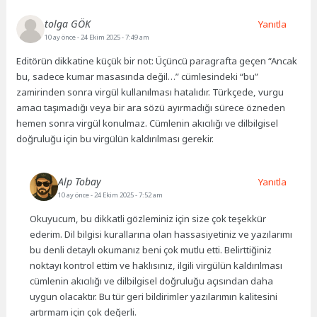
tolga GÖK
Yanıtla
10 ay önce
- 24 Ekim 2025 - 7:49 am
Editörün dikkatine küçük bir not: Üçüncü paragrafta geçen “Ancak
bu, sadece kumar masasında değil…” cümlesindeki “bu”
zamirinden sonra virgül kullanılması hatalıdır. Türkçede, vurgu
amacı taşımadığı veya bir ara sözü ayırmadığı sürece özneden
hemen sonra virgül konulmaz. Cümlenin akıcılığı ve dilbilgisel
doğruluğu için bu virgülün kaldırılması gerekir.
Alp Tobay
Yanıtla
10 ay önce
- 24 Ekim 2025 - 7:52 am
Okuyucum, bu dikkatli gözleminiz için size çok teşekkür
ederim. Dil bilgisi kurallarına olan hassasiyetiniz ve yazılarımı
bu denli detaylı okumanız beni çok mutlu etti. Belirttiğiniz
noktayı kontrol ettim ve haklısınız, ilgili virgülün kaldırılması
cümlenin akıcılığı ve dilbilgisel doğruluğu açısından daha
uygun olacaktır. Bu tür geri bildirimler yazılarımın kalitesini
artırmam için çok değerli.