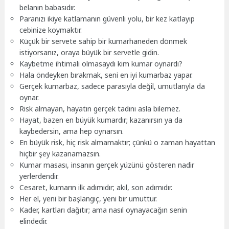
belanın babasıdır.
Paranızı ikiye katlamanın güvenli yolu, bir kez katlayıp
cebinize koymaktır.
Küçük bir servete sahip bir kumarhaneden dönmek
istiyorsanız, oraya büyük bir servetle gidin.
Kaybetme ihtimali olmasaydı kim kumar oynardı?
Hala öndeyken bırakmak, seni en iyi kumarbaz yapar.
Gerçek kumarbaz, sadece parasıyla değil, umutlarıyla da
oynar.
Risk almayan, hayatın gerçek tadını asla bilemez.
Hayat, bazen en büyük kumardır; kazanırsın ya da
kaybedersin, ama hep oynarsın.
En büyük risk, hiç risk almamaktır; çünkü o zaman hayattan
hiçbir şey kazanamazsın.
Kumar masası, insanın gerçek yüzünü gösteren nadir
yerlerdendir.
Cesaret, kumarın ilk adımıdır; akıl, son adımıdır.
Her el, yeni bir başlangıç, yeni bir umuttur.
Kader, kartları dağıtır; ama nasıl oynayacağın senin
elindedir.