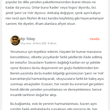
popüler bir dille yeniden paketlenmesinden ibaret olması ne
kadar da yorucu. Onlar buna ‘kader’ veya ‘logos’ diyordu, biz
şimdi ‘şans’ ve ‘risk’ diyoruz. Ambalaj değişiyor, içerik aynı kalıyor.
Her nesil aynı fikirleri ilk kez kendisi keşfetmiş gibi heyecanlanıyor
sanırım. Ne diyelim, ilham alanlara afiyet olsun.
Alp Tobay
Yanıtla
10 ay önce
- 24 Ekim 2025 - 8:39 am
Yorumunuz için teşekkür ederim. Hayatın bir kumar masasına
benzetilmesi, elbette yüzyıllardır farklı şekillerde ifade edilmiş
bir metafor. Stoacıların ‘kaderin dağıttığı kartları en iyi şekilde
oyna’ düsturu da bu düşüncenin en güçlü ifadelerinden biri.
Benim yazımda da bu kadim bilgeliği günümüzün ‘şans’ ve ‘risk’
kavramlarıyla harmanlayarak, okuyuculara farklı bir bakış açısı
sunmayı amaçladım. Esasen, her neslin bu evrensel gerçekleri
kendi dilinde yeniden yorumlaması ve deneyimlemesi, bence
insanlık tarihinin doğal bir akışı.
Bu bağlamda, eski ile yeninin harmanlanması, bazen aynı
içeriğin farklı ambalajlarda sunulması gibi görünse de, her