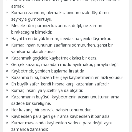
atmak.
Kumarcı zarından, ulema kitabından uzak düştü mü
seyreyle gümbürtüyü.
Mesele tüm paranızı kazanmak değil, ne zaman
bırakacağını bilmektir.
Hayatta en büyük kumar; sevdasına yenik düşmektir.
Kumar, insan ruhunun zaaflarını sömürürken, şansı bir
yanılsama olarak sunar.
Kazanmak geçicidir, kaybetmek kalıcı bir ders.
Gerçek kazanç, masadan mutlu ayrılmaktır, parayla değil.
Kaybetmek, yeniden başlama fırsatıdır.
Kazanma hırsı, bazen her şeyi kaybetmenin en hızlı yoludur.
En büyük zafer, kendi hırsına karşı kazanılan zaferdir.
Kumar, insanı ya yüceltir ya da alçaltır.
Kazanmanın büyüsü, kaybetmenin acısını unutturur; ama
sadece bir süreliğine.
Her kazanç, bir sonraki bahsin tohumudur.
Kaybedilen para geri gelir ama kaybedilen itibar asla.
Kumar masasında kaybedilen sadece para değil, aynı
zamanda zamandır.