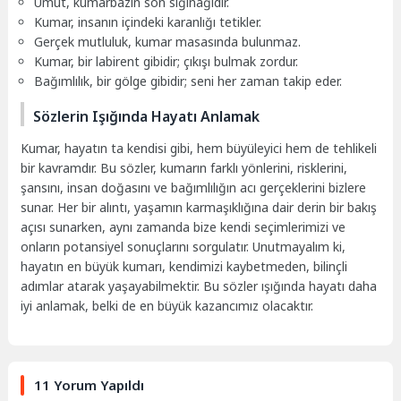
Umut, kumarbazın son sığınağıdır.
Kumar, insanın içindeki karanlığı tetikler.
Gerçek mutluluk, kumar masasında bulunmaz.
Kumar, bir labirent gibidir; çıkışı bulmak zordur.
Bağımlılık, bir gölge gibidir; seni her zaman takip eder.
Sözlerin Işığında Hayatı Anlamak
Kumar, hayatın ta kendisi gibi, hem büyüleyici hem de tehlikeli
bir kavramdır. Bu sözler, kumarın farklı yönlerini, risklerini,
şansını, insan doğasını ve bağımlılığın acı gerçeklerini bizlere
sunar. Her bir alıntı, yaşamın karmaşıklığına dair derin bir bakış
açısı sunarken, aynı zamanda bize kendi seçimlerimizi ve
onların potansiyel sonuçlarını sorgulatır. Unutmayalım ki,
hayatın en büyük kumarı, kendimizi kaybetmeden, bilinçli
adımlar atarak yaşayabilmektir. Bu sözler ışığında hayatı daha
iyi anlamak, belki de en büyük kazancımız olacaktır.
11 Yorum Yapıldı