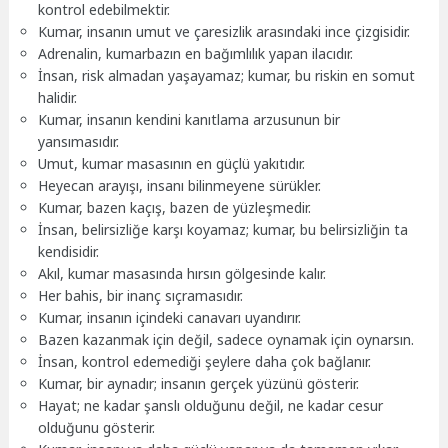
kontrol edebilmektir.
Kumar, insanın umut ve çaresizlik arasındaki ince çizgisidir.
Adrenalin, kumarbazın en bağımlılık yapan ilacıdır.
İnsan, risk almadan yaşayamaz; kumar, bu riskin en somut
halidir.
Kumar, insanın kendini kanıtlama arzusunun bir
yansımasıdır.
Umut, kumar masasının en güçlü yakıtıdır.
Heyecan arayışı, insanı bilinmeyene sürükler.
Kumar, bazen kaçış, bazen de yüzleşmedir.
İnsan, belirsizliğe karşı koyamaz; kumar, bu belirsizliğin ta
kendisidir.
Akıl, kumar masasında hırsın gölgesinde kalır.
Her bahis, bir inanç sıçramasıdır.
Kumar, insanın içindeki canavarı uyandırır.
Bazen kazanmak için değil, sadece oynamak için oynarsın.
İnsan, kontrol edemediği şeylere daha çok bağlanır.
Kumar, bir aynadır; insanın gerçek yüzünü gösterir.
Hayat; ne kadar şanslı olduğunu değil, ne kadar cesur
olduğunu gösterir.