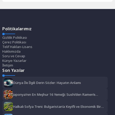
Politikalarımız
Gizlilik Politikası
Çerez Politikası
Telif Hakları-Lisans
Hakkımızda
Soru ve Cevap
Künye-Yazarlar
İletişim
Son Yazılar
Dünya İle İlgili Derin Sözler: Hayatın Anlamı
Japonya’nın En Meşhur 16 Yemeği: Sushi’den Ramen’e
Lezzet Şöleni
Halkalı Sofya Treni: Bulgaristan’a Keyifli ve Ekonomik Bir
Yolculuk