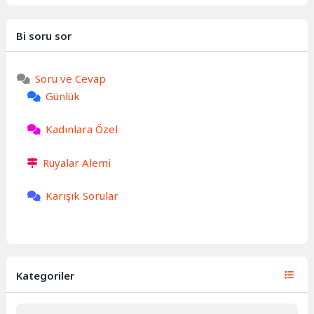
Bi soru sor
Soru ve Cevap
Günlük
Kadınlara Özel
Rüyalar Alemi
Karışık Sorular
Kategoriler