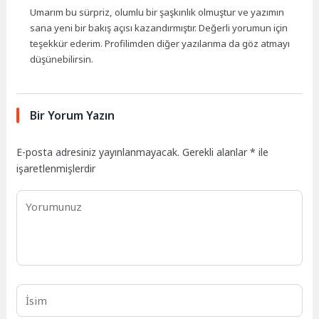
Umarım bu sürpriz, olumlu bir şaşkınlık olmuştur ve yazımın
sana yeni bir bakış açısı kazandırmıştır. Değerli yorumun için
teşekkür ederim. Profilimden diğer yazılarıma da göz atmayı
düşünebilirsin.
Bir Yorum Yazın
E-posta adresiniz yayınlanmayacak.
Gerekli alanlar
*
ile
işaretlenmişlerdir