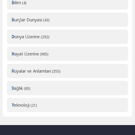
Bilim
(4)
Burçlar Dunyasi
(43)
Dünya Üzerine
(292)
Hayat Üzerine
(965)
Rüyalar ve Anlamları
(355)
Sağlık
(65)
Teknoloji
(21)