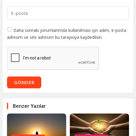
Daha sonraki yorumlarımda kullanılması için adım, e-posta
adresim ve site adresim bu tarayıcıya kaydedilsin.
GÖNDER
Benzer Yazılar