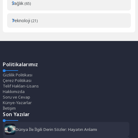
Sağlık
(65)
Teknoloji
(21)
Politikalarımız
Gizlilik Politikası
Çerez Politikası
Telif Hakları-Lisans
Hakkımızda
Soru ve Cevap
Künye-Yazarlar
İletişim
Son Yazılar
Dünya İle İlgili Derin Sözler: Hayatın Anlamı