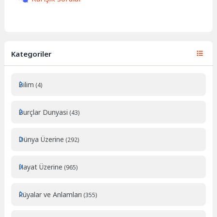
Kategoriler
Bilim
(4)
Burçlar Dunyasi
(43)
Dünya Üzerine
(292)
Hayat Üzerine
(965)
Rüyalar ve Anlamları
(355)