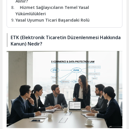
Alınır?
Hizmet Sağlayıcıların Temel Yasal
Yükümlülükleri
Yasal Uyumun Ticari Başarıdaki Rolü
ETK (Elektronik Ticaretin Düzenlenmesi Hakkında
Kanun) Nedir?