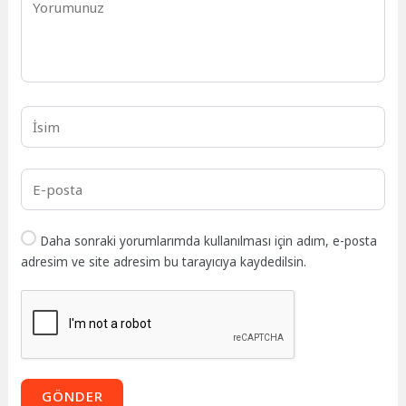
Daha sonraki yorumlarımda kullanılması için adım, e-posta
adresim ve site adresim bu tarayıcıya kaydedilsin.
GÖNDER