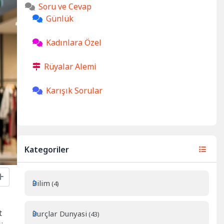
Soru ve Cevap
Günlük
Kadınlara Özel
Rüyalar Alemi
Karışık Sorular
Kategoriler
Bilim
(4)
t
Burçlar Dunyasi
(43)