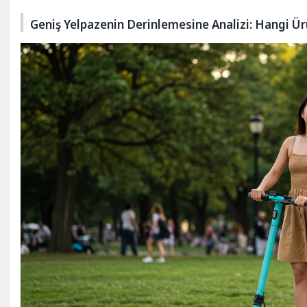
Geniş Yelpazenin Derinlemesine Analizi: Hangi Ür