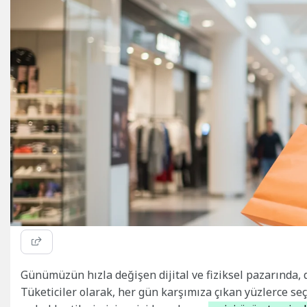
Günümüzün hızla değişen dijital ve fiziksel pazarında
Tüketiciler olarak, her gün karşımıza çıkan yüzlerce s