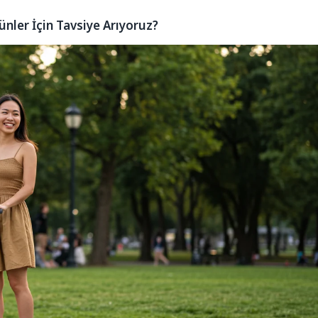
ünler İçin Tavsiye Arıyoruz?