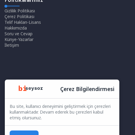
Gizlilik Politikası
Çerez Politikası
Telif Hakları-Lisans
Hakkımızda
Soru ve Cevap
Künye-Yazarlar
İletişim
Çerez Bilgilendirmesi
Bu site, kullanıcı deneyimini geliştirmek için çerezleri
kullanmaktadır. Devam ederek bu çerezleri kabul
etmiş olursunuz.