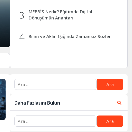
3
MEBBİS Nedir? Eğitimde Dijital
Dönüşümün Anahtarı
4
Bilim ve Aklın Işığında Zamansız Sözler
Daha Fazlasını Bulun