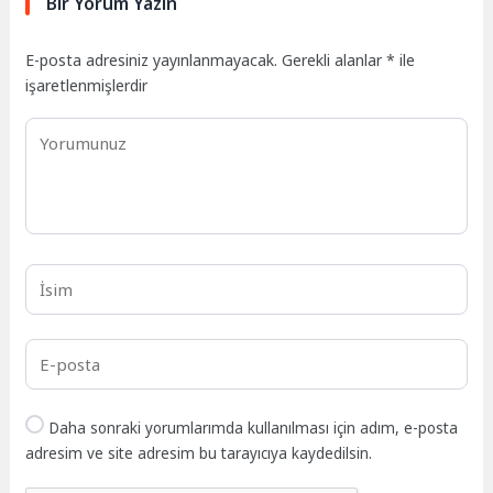
Bir Yorum Yazın
E-posta adresiniz yayınlanmayacak.
Gerekli alanlar
*
ile
işaretlenmişlerdir
Daha sonraki yorumlarımda kullanılması için adım, e-posta
adresim ve site adresim bu tarayıcıya kaydedilsin.