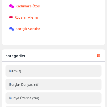
Kadınlara Özel
Rüyalar Alemi
Karışık Sorular
Kategoriler
Bilim
(4)
Burçlar Dunyasi
(43)
Dünya Üzerine
(292)