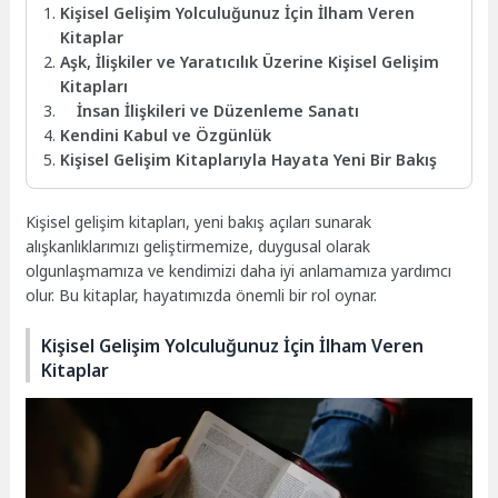
Kişisel Gelişim Yolculuğunuz İçin İlham Veren
Kitaplar
Aşk, İlişkiler ve Yaratıcılık Üzerine Kişisel Gelişim
Kitapları
İnsan İlişkileri ve Düzenleme Sanatı
Kendini Kabul ve Özgünlük
Kişisel Gelişim Kitaplarıyla Hayata Yeni Bir Bakış
Kişisel gelişim kitapları, yeni bakış açıları sunarak
alışkanlıklarımızı geliştirmemize, duygusal olarak
olgunlaşmamıza ve kendimizi daha iyi anlamamıza yardımcı
olur. Bu kitaplar, hayatımızda önemli bir rol oynar.
Kişisel Gelişim Yolculuğunuz İçin İlham Veren
Kitaplar