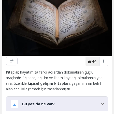
44
Kitaplar, hayatımıza farklı açılardan dokunabilen güçlü
araçlardır. Eğlence, eğitim ve ilham kaynağı olmalarının yanı
sıra, özellikle
kişisel gelişim kitapları
, yaşamımızın belirli
alanlarını iyileştirmek için tasarlanmıştır.
Bu yazıda ne var?