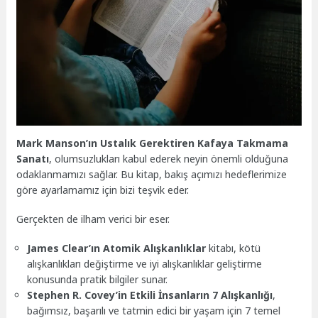
Mark Manson’ın Ustalık Gerektiren Kafaya Takmama
Sanatı
, olumsuzlukları kabul ederek neyin önemli olduğuna
odaklanmamızı sağlar. Bu kitap, bakış açımızı hedeflerimize
göre ayarlamamız için bizi teşvik eder.
Gerçekten de ilham verici bir eser.
James Clear’ın Atomik Alışkanlıklar
kitabı, kötü
alışkanlıkları değiştirme ve iyi alışkanlıklar geliştirme
konusunda pratik bilgiler sunar.
Stephen R. Covey’in Etkili İnsanların 7 Alışkanlığı
,
bağımsız, başarılı ve tatmin edici bir yaşam için 7 temel