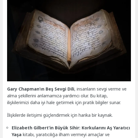
Gary Chapman’ın Beş Sevgi Dili
, insanların sevgi verme ve
alma şekillerini anlamamıza yardımcı olur. Bu kitap,
ilişkilerimizi daha iyi hale getirmek için pratik bilgiler sunar.
İlişkilerde iletişimi güçlendirmek için harika bir kaynak.
Elizabeth Gilbert’in Büyük Sihir: Korkularını Aş Yaratıcı
Yaşa
kitabı, yaratıcılığa ilham vermeyi amaçlar ve