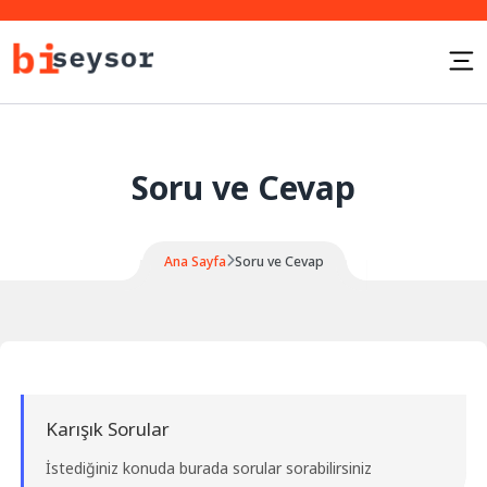
Soru ve Cevap
Ana Sayfa
Soru ve Cevap
Karışık Sorular
İstediğiniz konuda burada sorular sorabilirsiniz