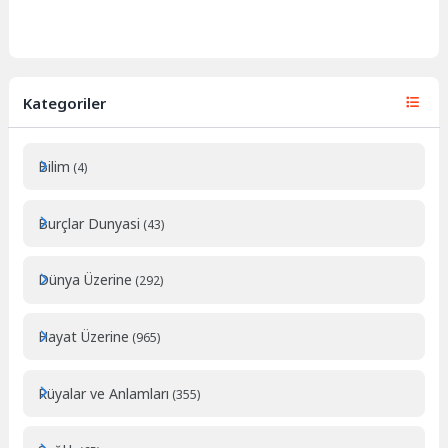
Kategoriler
Bilim
(4)
Burçlar Dunyasi
(43)
Dünya Üzerine
(292)
Hayat Üzerine
(965)
Rüyalar ve Anlamları
(355)