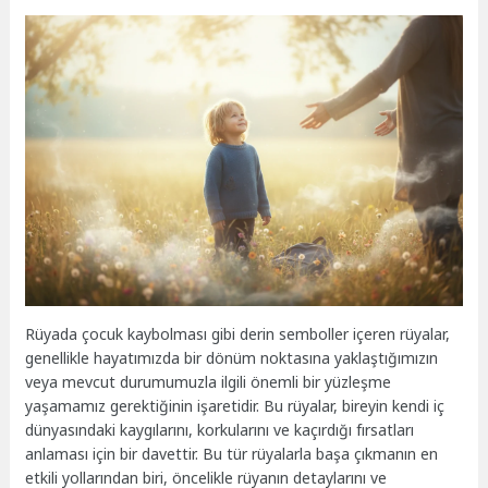
Rüyada çocuk kaybolması gibi derin semboller içeren rüyalar,
genellikle hayatımızda bir dönüm noktasına yaklaştığımızın
veya mevcut durumumuzla ilgili önemli bir yüzleşme
yaşamamız gerektiğinin işaretidir. Bu rüyalar, bireyin kendi iç
dünyasındaki kaygılarını, korkularını ve kaçırdığı fırsatları
anlaması için bir davettir. Bu tür rüyalarla başa çıkmanın en
etkili yollarından biri, öncelikle rüyanın detaylarını ve