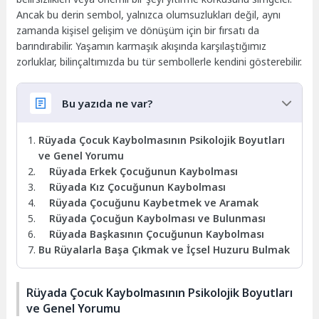
Ancak bu derin sembol, yalnızca olumsuzlukları değil, aynı
zamanda kişisel gelişim ve dönüşüm için bir fırsatı da
barındırabilir. Yaşamın karmaşık akışında karşılaştığımız
zorluklar, bilinçaltımızda bu tür sembollerle kendini gösterebilir.
Bu yazıda ne var?
Rüyada Çocuk Kaybolmasının Psikolojik Boyutları
ve Genel Yorumu
Rüyada Erkek Çocuğunun Kaybolması
Rüyada Kız Çocuğunun Kaybolması
Rüyada Çocuğunu Kaybetmek ve Aramak
Rüyada Çocuğun Kaybolması ve Bulunması
Rüyada Başkasının Çocuğunun Kaybolması
Bu Rüyalarla Başa Çıkmak ve İçsel Huzuru Bulmak
Rüyada Çocuk Kaybolmasının Psikolojik Boyutları
ve Genel Yorumu