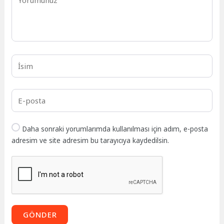
Daha sonraki yorumlarımda kullanılması için adım, e-posta
adresim ve site adresim bu tarayıcıya kaydedilsin.
GÖNDER