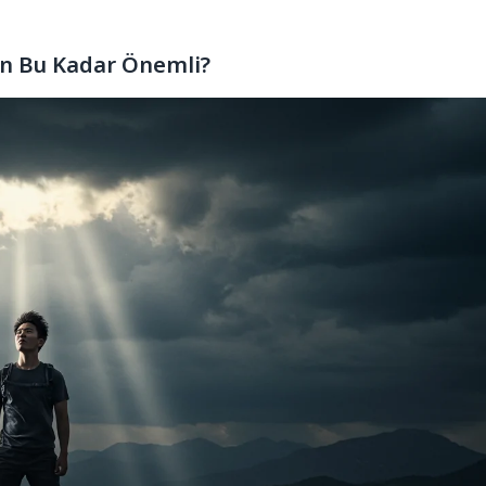
en Bu Kadar Önemli?