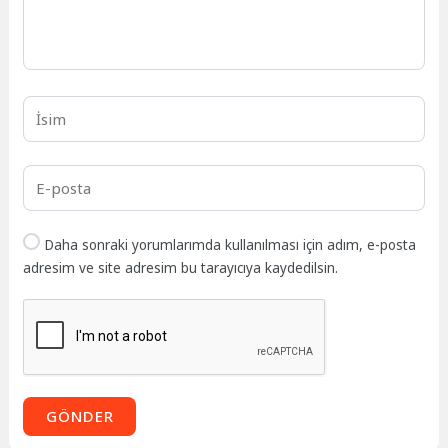
Daha sonraki yorumlarımda kullanılması için adım, e-posta
adresim ve site adresim bu tarayıcıya kaydedilsin.
GÖNDER