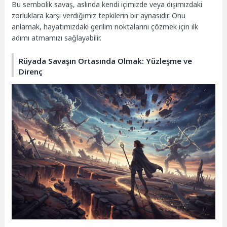
Bu sembolik savaş, aslında kendi içimizde veya dışımızdaki
zorluklara karşı verdiğimiz tepkilerin bir aynasıdır. Onu
anlamak, hayatımızdaki gerilim noktalarını çözmek için ilk
adımı atmamızı sağlayabilir.
Rüyada Savaşın Ortasında Olmak: Yüzleşme ve
Direnç