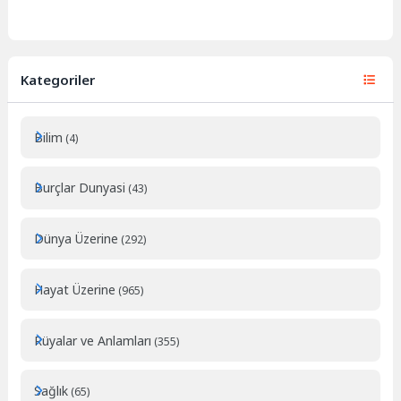
Kategoriler
Bilim
(4)
Burçlar Dunyasi
(43)
Dünya Üzerine
(292)
Hayat Üzerine
(965)
Rüyalar ve Anlamları
(355)
Sağlık
(65)