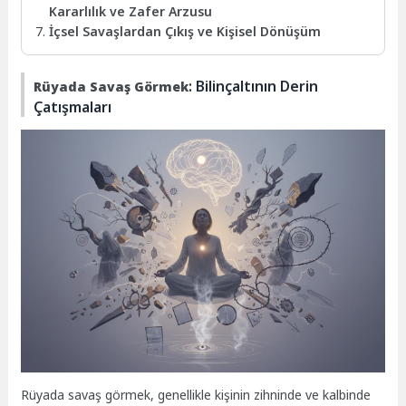
Kararlılık ve Zafer Arzusu
İçsel Savaşlardan Çıkış ve Kişisel Dönüşüm
: Bilinçaltının Derin
Rüyada Savaş Görmek
Çatışmaları
Rüyada savaş görmek, genellikle kişinin zihninde ve kalbinde