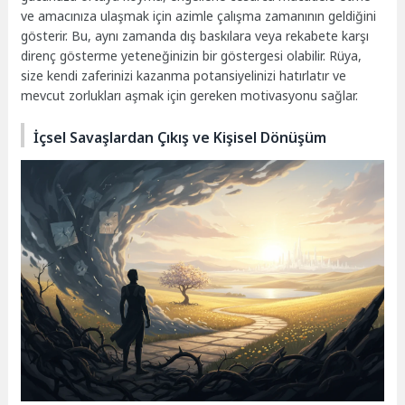
ve amacınıza ulaşmak için azimle çalışma zamanının geldiğini
gösterir. Bu, aynı zamanda dış baskılara veya rekabete karşı
direnç gösterme yeteneğinizin bir göstergesi olabilir. Rüya,
size kendi zaferinizi kazanma potansiyelinizi hatırlatır ve
mevcut zorlukları aşmak için gereken motivasyonu sağlar.
İçsel Savaşlardan Çıkış ve Kişisel Dönüşüm