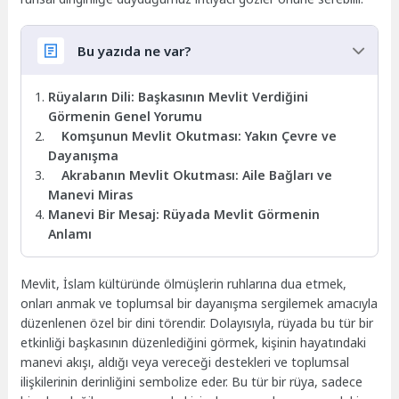
Bu yazıda ne var?
Rüyaların Dili: Başkasının Mevlit Verdiğini
Görmenin Genel Yorumu
Komşunun Mevlit Okutması: Yakın Çevre ve
Dayanışma
Akrabanın Mevlit Okutması: Aile Bağları ve
Manevi Miras
Manevi Bir Mesaj: Rüyada Mevlit Görmenin
Anlamı
Mevlit, İslam kültüründe ölmüşlerin ruhlarına dua etmek,
onları anmak ve toplumsal bir dayanışma sergilemek amacıyla
düzenlenen özel bir dini törendir. Dolayısıyla, rüyada bu tür bir
etkinliği başkasının düzenlediğini görmek, kişinin hayatındaki
manevi akışı, aldığı veya vereceği destekleri ve toplumsal
ilişkilerinin derinliğini sembolize eder. Bu tür bir rüya, sadece