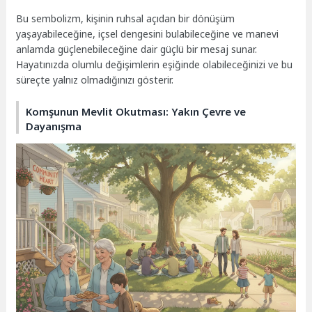
Bu sembolizm, kişinin ruhsal açıdan bir dönüşüm
yaşayabileceğine, içsel dengesini bulabileceğine ve manevi
anlamda güçlenebileceğine dair güçlü bir mesaj sunar.
Hayatınızda olumlu değişimlerin eşiğinde olabileceğinizi ve bu
süreçte yalnız olmadığınızı gösterir.
Komşunun Mevlit Okutması: Yakın Çevre ve
Dayanışma