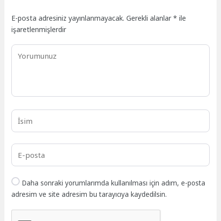
E-posta adresiniz yayınlanmayacak.
Gerekli alanlar
*
ile
işaretlenmişlerdir
Daha sonraki yorumlarımda kullanılması için adım, e-posta
adresim ve site adresim bu tarayıcıya kaydedilsin.