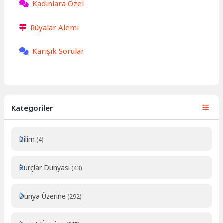
Kadınlara Özel
Rüyalar Alemi
Karışık Sorular
Kategoriler
Bilim
(4)
Burçlar Dunyasi
(43)
Dünya Üzerine
(292)