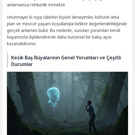
anlamanıza rehberlik etmektir.
Unutmayın ki rüya tabirleri kişisel deneyimler, kültürel arka
plan ve mevcut yaşam koşullarıyla birlikte değerlendirildiğinde
gerçek anlamını bulur. Bu nedenle, sunulan yorumları kendi
hayatınızla ilişkilendirerek daha bütünsel bir bakış açısı
kazanabilirsiniz.
Kesik Baş Rüyalarının Genel Yorumları ve Çeşitli
Durumlar