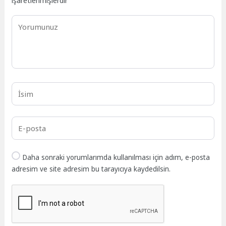
işaretlenmişlerdir
Daha sonraki yorumlarımda kullanılması için adım, e-posta
adresim ve site adresim bu tarayıcıya kaydedilsin.