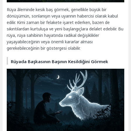
Rüya âleminde kesik baş görmek, genellikle büyük bir
dönüşümün, sonlanışın veya uyarının habercisi olarak kabul
edilir. Kimi zaman bir felakete işaret ederken, bazen de
sıkıntılardan kurtuluşa ve yeni başlangıçlara delalet edebilir. Bu
rüya, rüya sahibinin hayatında radikal değişiklikler
yaşayabileceğinin veya önemli kararlar alması
gerekebileceğinin bir göstergesi olabilir.
Rüyada Başkasının Başının Kesildiğini Görmek