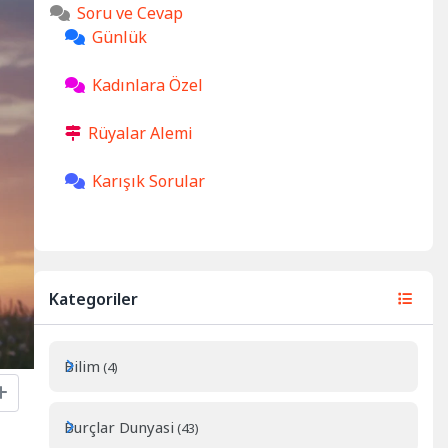
Soru ve Cevap
Günlük
Kadınlara Özel
Rüyalar Alemi
Karışık Sorular
Kategoriler
Bilim
(4)
Burçlar Dunyasi
(43)