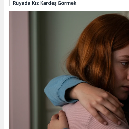
Rüyada Kız Kardeş Görmek