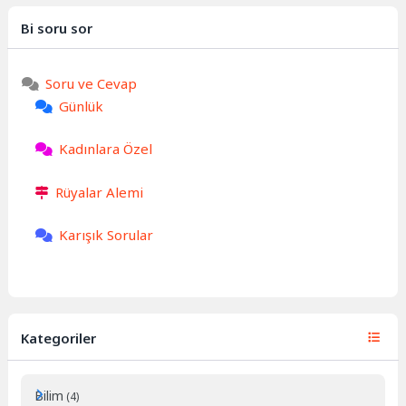
Bi soru sor
Soru ve Cevap
Günlük
Kadınlara Özel
Rüyalar Alemi
Karışık Sorular
Kategoriler
Bilim
(4)