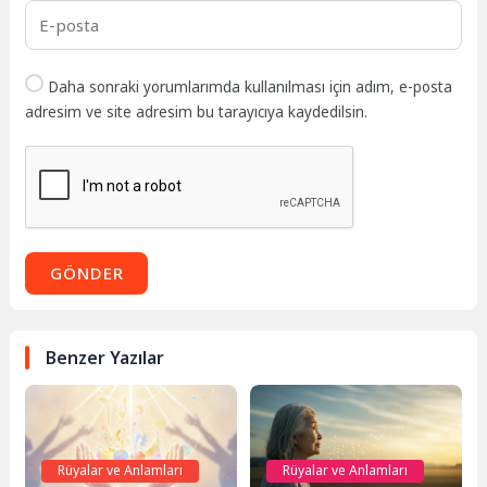
Daha sonraki yorumlarımda kullanılması için adım, e-posta
adresim ve site adresim bu tarayıcıya kaydedilsin.
GÖNDER
Benzer Yazılar
Rüyalar ve Anlamları
Rüyalar ve Anlamları