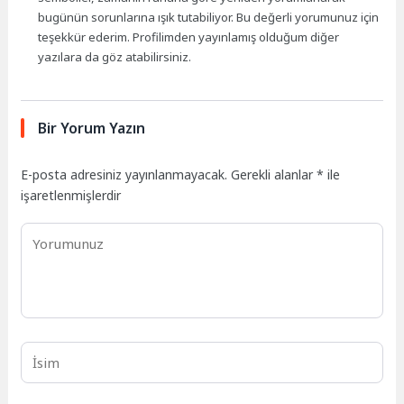
bugünün sorunlarına ışık tutabiliyor. Bu değerli yorumunuz için
teşekkür ederim. Profilimden yayınlamış olduğum diğer
yazılara da göz atabilirsiniz.
Bir Yorum Yazın
E-posta adresiniz yayınlanmayacak.
Gerekli alanlar
*
ile
işaretlenmişlerdir