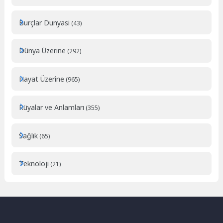
Burçlar Dunyasi
(43)
Dünya Üzerine
(292)
Hayat Üzerine
(965)
Rüyalar ve Anlamları
(355)
Sağlık
(65)
Teknoloji
(21)