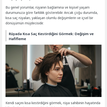
Bu genel yorumlar, rüyanın bağlamına ve kişisel yaşam
durumunuza göre farklılık gösterebilir. Ancak çoğu durumda,
kısa saç rüyaları, yaklaşan olumlu değişimlerin ve içsel bir
dönüşümün müjdecisidir.
Rüyada Kısa Saç Kestirdiğini Görmek: Değişim ve
Hafifleme
Kendi saçını kısa kestirdiğini görmek, rüya sahibinin hayatında