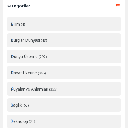
Kategoriler
Bilim
(4)
Burçlar Dunyasi
(43)
Dünya Üzerine
(292)
Hayat Üzerine
(965)
Rüyalar ve Anlamları
(355)
Sağlık
(65)
Teknoloji
(21)