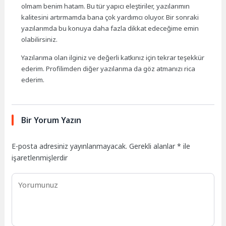
olmam benim hatam. Bu tür yapıcı eleştiriler, yazılarımın
kalitesini artırmamda bana çok yardımcı oluyor. Bir sonraki
yazılarımda bu konuya daha fazla dikkat edeceğime emin
olabilirsiniz.
Yazılarıma olan ilginiz ve değerli katkınız için tekrar teşekkür
ederim. Profilimden diğer yazılarıma da göz atmanızı rica
ederim.
Bir Yorum Yazın
E-posta adresiniz yayınlanmayacak.
Gerekli alanlar
*
ile
işaretlenmişlerdir