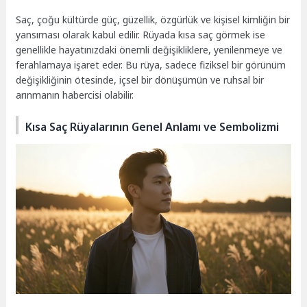
Saç, çoğu kültürde güç, güzellik, özgürlük ve kişisel kimliğin bir
yansıması olarak kabul edilir. Rüyada kısa saç görmek ise
genellikle hayatınızdaki önemli değişikliklere, yenilenmeye ve
ferahlamaya işaret eder. Bu rüya, sadece fiziksel bir görünüm
değişikliğinin ötesinde, içsel bir dönüşümün ve ruhsal bir
arınmanın habercisi olabilir.
Kısa Saç Rüyalarının Genel Anlamı ve Sembolizmi