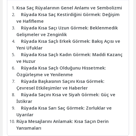
Kısa Saç Rüyalarının Genel Anlamı ve Sembolizmi
Rüyada Kısa Saç Kestirdiğini Görmek: Değişim
ve Hafifleme
Rüyada Kısa Saçı Uzun Görmek: Beklenmedik
Gelişmeler ve Zenginlik
Rüyada Kısa Saçlı Erkek Görmek: Bakış Açısı ve
Yeni Ufuklar
Rüyada Kısa Saçlı Kadın Görmek: Maddi Kazanç
ve Huzur
Rüyada Kısa Saçlı Olduğunu Hissetmek:
Özgürleşme ve Yenilenme
Rüyada Başkasının Saçını Kısa Görmek:
Çevresel Etkileşimler ve Haberler
Rüyada Saçını Kısa ve Siyah Görmek: Güç ve
İstikrar
Rüyada Kısa Sarı Saç Görmek: Zorluklar ve
Uyarılar
Rüya Mesajlarını Anlamak: Kısa Saçın Derin
Yansımaları