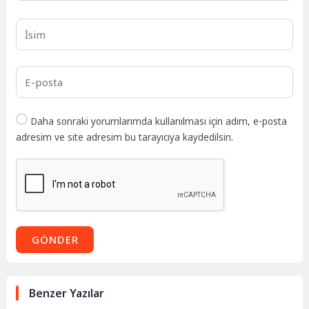
Daha sonraki yorumlarımda kullanılması için adım, e-posta
adresim ve site adresim bu tarayıcıya kaydedilsin.
GÖNDER
Benzer Yazılar