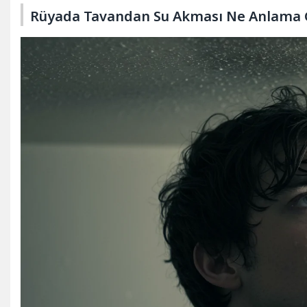
Rüyada Tavandan Su Akması Ne Anlama G