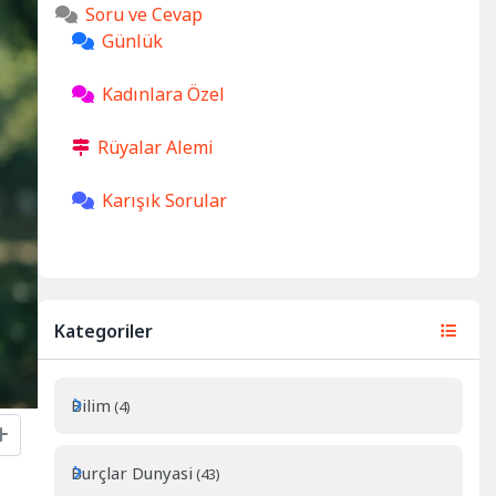
Soru ve Cevap
Günlük
Kadınlara Özel
Rüyalar Alemi
Karışık Sorular
Kategoriler
Bilim
(4)
Burçlar Dunyasi
(43)