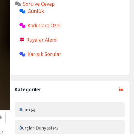
Soru ve Cevap
Günlük
Kadınlara Özel
Rüyalar Alemi
Karışık Sorular
Kategoriler
Bilim
(4)
Burçlar Dunyasi
(43)
er