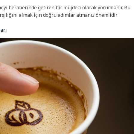
eyi beraberinde getiren bir müjdeci olarak yorumlanır. Bu
şılığını almak için doğru adımlar atmanız önemlidir.
arı