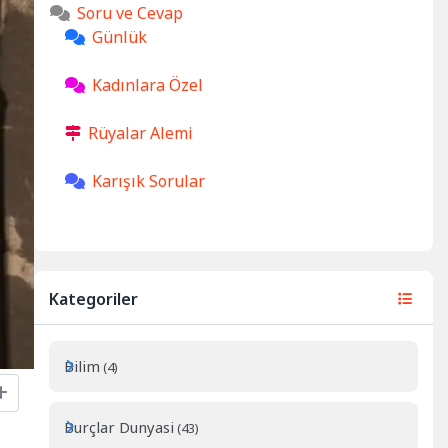
Soru ve Cevap
Günlük
Kadınlara Özel
Rüyalar Alemi
Karışık Sorular
Kategoriler
Bilim
(4)
Burçlar Dunyasi
(43)