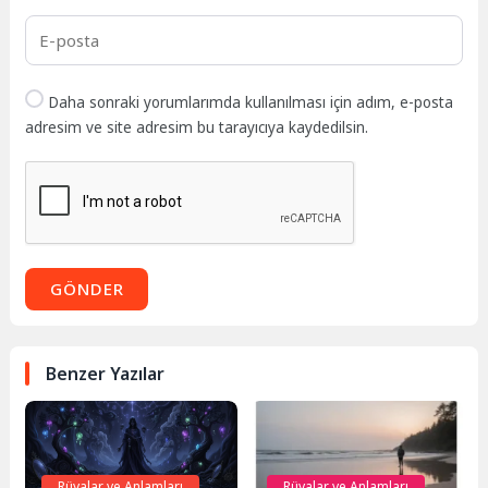
Daha sonraki yorumlarımda kullanılması için adım, e-posta
adresim ve site adresim bu tarayıcıya kaydedilsin.
GÖNDER
Benzer Yazılar
Rüyalar ve Anlamları
Rüyalar ve Anlamları