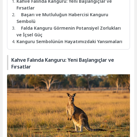
Kahve Falında Kanguru: Yeni Başlangıçlar ve
Fırsatlar
Başarı ve Mutluluğun Habercisi Kanguru
Sembolü
Falda Kanguru Görmenin Potansiyel Zorlukları
ve İçsel Güç
Kanguru Sembolünün Hayatımızdaki Yansımaları
Kahve Falında Kanguru: Yeni Başlangıçlar ve
Fırsatlar