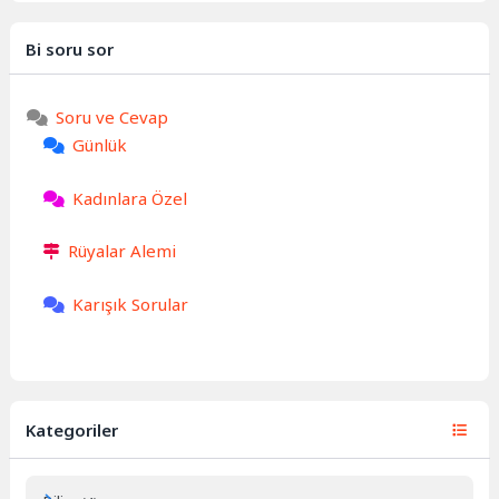
Bi soru sor
Soru ve Cevap
Günlük
Kadınlara Özel
Rüyalar Alemi
Karışık Sorular
Kategoriler