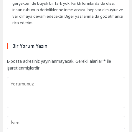
gerçekten de büyük bir fark yok. Farklı formlarda da olsa,
insan ruhunun derinliklerine inme arzusu hep var olmuştur ve
var olmaya devam edecektir. Diğer yazılarıma da göz atmanızı
rica ederim.
Bir Yorum Yazın
E-posta adresiniz yayınlanmayacak.
Gerekli alanlar
*
ile
işaretlenmişlerdir