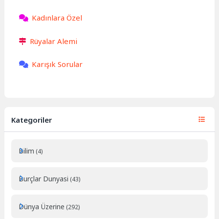
Kadınlara Özel
Rüyalar Alemi
Karışık Sorular
Kategoriler
Bilim
(4)
Burçlar Dunyasi
(43)
Dünya Üzerine
(292)