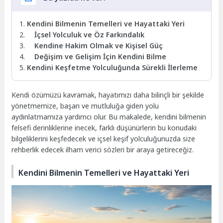
Kendini Bilmenin Temelleri ve Hayattaki Yeri
İçsel Yolculuk ve Öz Farkındalık
Kendine Hakim Olmak ve Kişisel Güç
Değişim ve Gelişim İçin Kendini Bilme
Kendini Keşfetme Yolculuğunda Sürekli İlerleme
Kendi özümüzü kavramak, hayatımızı daha bilinçli bir şekilde
yönetmemize, başarı ve mutluluğa giden yolu
aydınlatmamıza yardımcı olur. Bu makalede, kendini bilmenin
felsefi derinliklerine inecek, farklı düşünürlerin bu konudaki
bilgeliklerini keşfedecek ve içsel keşif yolculuğunuzda size
rehberlik edecek ilham verici sözleri bir araya getireceğiz.
Kendini Bilmenin Temelleri ve Hayattaki Yeri