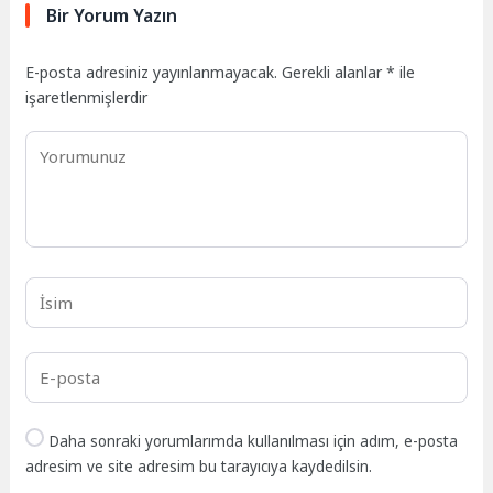
Bir Yorum Yazın
E-posta adresiniz yayınlanmayacak.
Gerekli alanlar
*
ile
işaretlenmişlerdir
Daha sonraki yorumlarımda kullanılması için adım, e-posta
adresim ve site adresim bu tarayıcıya kaydedilsin.