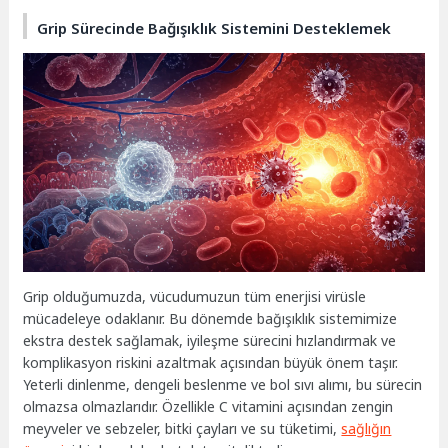
Grip Sürecinde Bağışıklık Sistemini Desteklemek
Grip olduğumuzda, vücudumuzun tüm enerjisi virüsle
mücadeleye odaklanır. Bu dönemde bağışıklık sistemimize
ekstra destek sağlamak, iyileşme sürecini hızlandırmak ve
komplikasyon riskini azaltmak açısından büyük önem taşır.
Yeterli dinlenme, dengeli beslenme ve bol sıvı alımı, bu sürecin
olmazsa olmazlarıdır. Özellikle C vitamini açısından zengin
meyveler ve sebzeler, bitki çayları ve su tüketimi,
sağlığın