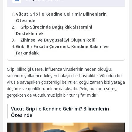
Vücut Grip ile Kendine Gelir mi? Bilinenlerin
Ötesinde
Grip Sürecinde Bağışıklık Sistemini
Desteklemek
Zihinsel ve Duygusal İyi Oluşun Rolü
Gribi Bir Fırsata Çevirmek: Kendine Bakım ve
Farkındalık
Grip, bilindiği üzere, influenza virüslerinin neden olduğu,
solunum yollarını etkileyen bulaşıcı bir hastalıktır. Vücudun bu
virüsle savaşırken gösterdiği belirtiler, çoğu zaman bizi yatağa
düşürür ve günlük rutinlerimizi aksatır. Peki, bu zorlu süreç,
gerçekten de vücudumuz için bir tür “şifa” mıdır?
Vücut Grip ile Kendine Gelir mi? Bilinenlerin
Ötesinde