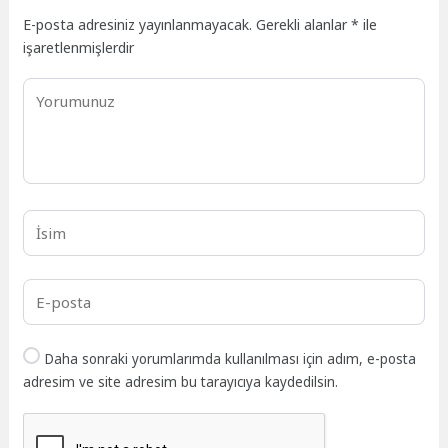
E-posta adresiniz yayınlanmayacak.
Gerekli alanlar
*
ile
işaretlenmişlerdir
Daha sonraki yorumlarımda kullanılması için adım, e-posta
adresim ve site adresim bu tarayıcıya kaydedilsin.