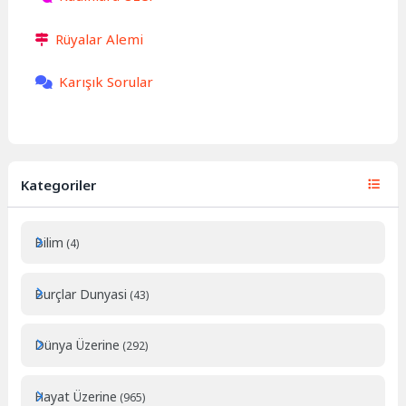
Rüyalar Alemi
Karışık Sorular
Kategoriler
Bilim
(4)
Burçlar Dunyasi
(43)
Dünya Üzerine
(292)
Hayat Üzerine
(965)