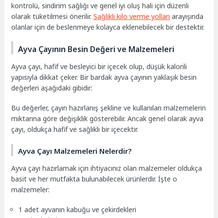
kontrolü, sindirim sağlığı ve genel iyi oluş hali için düzenli
olarak tüketilmesi önerilir.
Sağlıklı kilo verme yolları
arayışında
olanlar için de beslenmeye kolayca eklenebilecek bir destektir.
Ayva Çayının Besin Değeri ve Malzemeleri
Ayva çayı, hafif ve besleyici bir içecek olup, düşük kalorili
yapısıyla dikkat çeker. Bir bardak ayva çayının yaklaşık besin
değerleri aşağıdaki gibidir:
Bu değerler, çayın hazırlanış şekline ve kullanılan malzemelerin
miktarına göre değişiklik gösterebilir. Ancak genel olarak ayva
çayı, oldukça hafif ve sağlıklı bir içecektir.
Ayva Çayı Malzemeleri Nelerdir?
Ayva çayı hazırlamak için ihtiyacınız olan malzemeler oldukça
basit ve her mutfakta bulunabilecek ürünlerdir. İşte o
malzemeler:
1 adet ayvanın kabuğu ve çekirdekleri