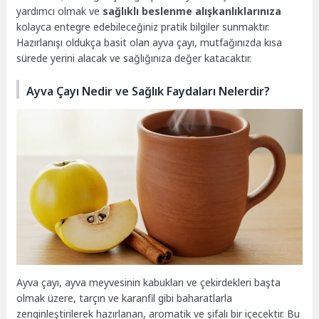
yardımcı olmak ve
sağlıklı beslenme alışkanlıklarınıza
kolayca entegre edebileceğiniz pratik bilgiler sunmaktır.
Hazırlanışı oldukça basit olan ayva çayı, mutfağınızda kısa
sürede yerini alacak ve sağlığınıza değer katacaktır.
Ayva Çayı Nedir ve Sağlık Faydaları Nelerdir?
Ayva çayı, ayva meyvesinin kabukları ve çekirdekleri başta
olmak üzere, tarçın ve karanfil gibi baharatlarla
zenginleştirilerek hazırlanan, aromatik ve şifalı bir içecektir. Bu