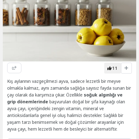
11
Kış aylarının vazgeçilmezi ayva, sadece lezzetli bir meyve
olmakla kalmaz, aynı zamanda sağlığa sayısız fayda sunan bir
çay olarak da karşımıza çıkar. Özellikle
soğuk algınlığı ve
grip dönemlerinde
başvurulan doğal bir şifa kaynağı olan
ayva çayı, içeriğindeki zengin vitamin, mineral ve
antioksidanlarla genel iyi oluş halimizi destekler. Sağlıklı bir
yaşam tarzı benimsemek ve doğal çözümler arayanlar için
ayva çayı, hem lezzetli hem de besleyici bir alternatiftir.