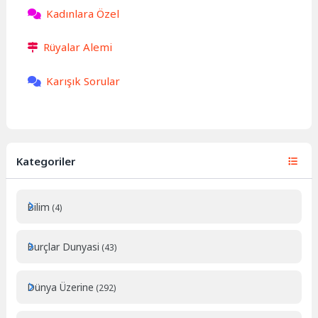
Kadınlara Özel
Rüyalar Alemi
Karışık Sorular
Kategoriler
Bilim
(4)
Burçlar Dunyasi
(43)
Dünya Üzerine
(292)