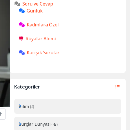
Soru ve Cevap
Günlük
Kadınlara Özel
Rüyalar Alemi
Karışık Sorular
Kategoriler
Bilim
(4)
Burçlar Dunyasi
(43)