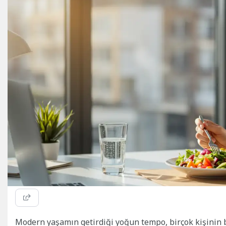
Modern yaşamın getirdiği yoğun tempo, birçok kişinin be