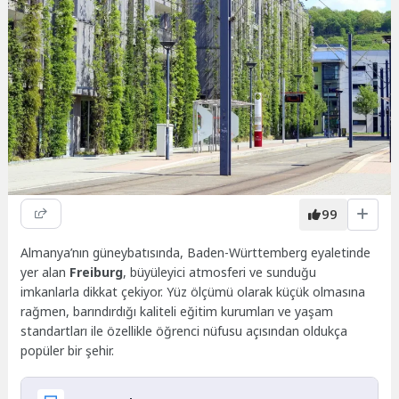
99
Almanya’nın güneybatısında, Baden-Württemberg eyaletinde
yer alan
Freiburg
, büyüleyici atmosferi ve sunduğu
imkanlarla dikkat çekiyor. Yüz ölçümü olarak küçük olmasına
rağmen, barındırdığı kaliteli eğitim kurumları ve yaşam
standartları ile özellikle öğrenci nüfusu açısından oldukça
popüler bir şehir.