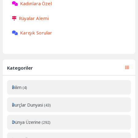
Kadınlara Özel
Rüyalar Alemi
Karışık Sorular
Kategoriler
Bilim
(4)
Burçlar Dunyasi
(43)
Dünya Üzerine
(292)