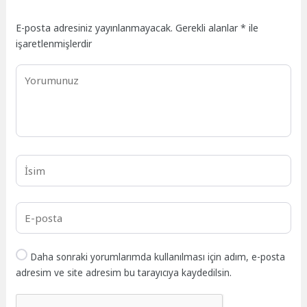
E-posta adresiniz yayınlanmayacak.
Gerekli alanlar
*
ile
işaretlenmişlerdir
Daha sonraki yorumlarımda kullanılması için adım, e-posta
adresim ve site adresim bu tarayıcıya kaydedilsin.