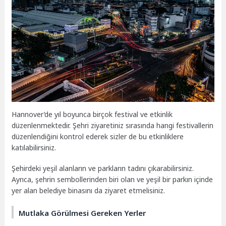
Hannover’de yıl boyunca birçok festival ve etkinlik
düzenlenmektedir. Şehri ziyaretiniz sırasında hangi festivallerin
düzenlendiğini kontrol ederek sizler de bu etkinliklere
katılabilirsiniz.
Şehirdeki yeşil alanların ve parkların tadını çıkarabilirsiniz.
Ayrıca, şehrin sembollerinden biri olan ve yeşil bir parkın içinde
yer alan belediye binasını da ziyaret etmelisiniz.
Mutlaka Görülmesi Gereken Yerler