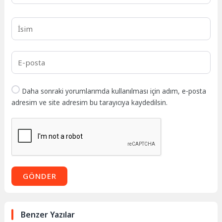
Daha sonraki yorumlarımda kullanılması için adım, e-posta
adresim ve site adresim bu tarayıcıya kaydedilsin.
GÖNDER
Benzer Yazılar