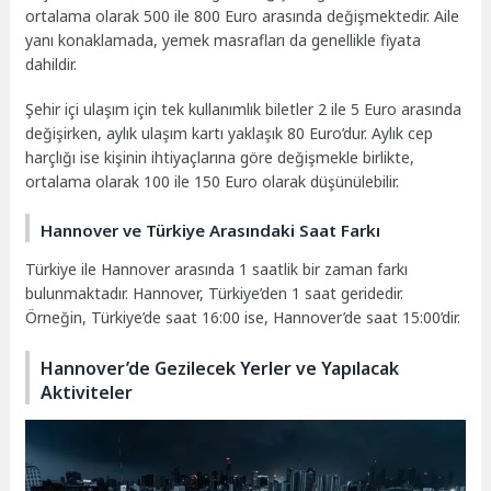
ortalama olarak 500 ile 800 Euro arasında değişmektedir. Aile
yanı konaklamada, yemek masrafları da genellikle fiyata
dahildir.
Şehir içi ulaşım için tek kullanımlık biletler 2 ile 5 Euro arasında
değişirken, aylık ulaşım kartı yaklaşık 80 Euro’dur. Aylık cep
harçlığı ise kişinin ihtiyaçlarına göre değişmekle birlikte,
ortalama olarak 100 ile 150 Euro olarak düşünülebilir.
Hannover ve Türkiye Arasındaki Saat Farkı
Türkiye ile Hannover arasında 1 saatlik bir zaman farkı
bulunmaktadır. Hannover, Türkiye’den 1 saat geridedir.
Örneğin, Türkiye’de saat 16:00 ise, Hannover’de saat 15:00’dir.
Hannover’de Gezilecek Yerler ve Yapılacak
Aktiviteler