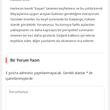
Herkesin kendi “başarı” tanımını keşfetmesi ve bu yolda kendi
ihtiyaçlarına uygun araçları bulması gerektiğine inanıyorum.
Yazıdaki öneriler, bu keşif sürecinde bir başlangıç noktası
olarak görülebilir. Yorumunuz, bu konuya farklı açılardan
yaklaşmanın ve daha kapsayıcı bir perspektif sunmanın
önemini bir kez daha gösterdi. Değerli katkınız için tekrar
teşekkür eder, diğer yazılarımı da okumanızı rica ederim.
Bir Yorum Yazın
E-posta adresiniz yayınlanmayacak.
Gerekli alanlar
*
ile
işaretlenmişlerdir