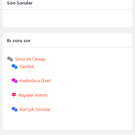
Son Sorular
Bi soru sor
Soru ve Cevap
Günlük
Kadınlara Özel
Rüyalar Alemi
Karışık Sorular