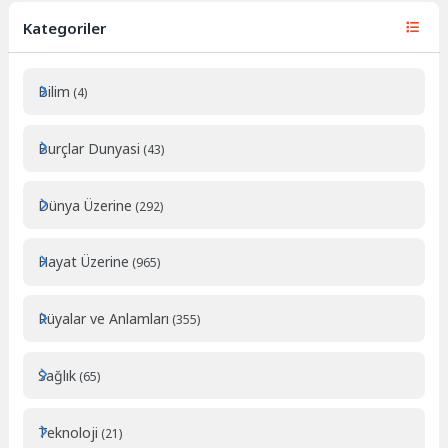
Kategoriler
Bilim
(4)
Burçlar Dunyasi
(43)
Dünya Üzerine
(292)
Hayat Üzerine
(965)
Rüyalar ve Anlamları
(355)
Sağlık
(65)
Teknoloji
(21)