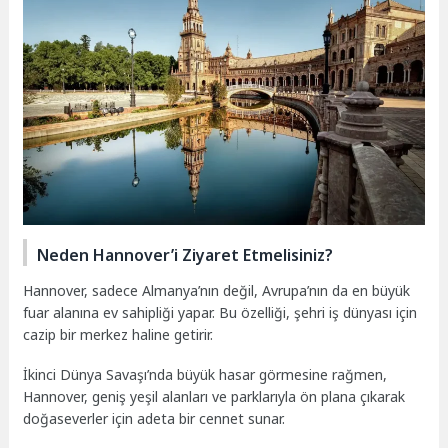
Neden Hannover’i Ziyaret Etmelisiniz?
Hannover, sadece Almanya’nın değil, Avrupa’nın da en büyük
fuar alanına ev sahipliği yapar. Bu özelliği, şehri iş dünyası için
cazip bir merkez haline getirir.
İkinci Dünya Savaşı’nda büyük hasar görmesine rağmen,
Hannover, geniş yeşil alanları ve parklarıyla ön plana çıkarak
doğaseverler için adeta bir cennet sunar.