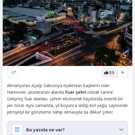
33
Almanya’nın Aşağı Saksonya eyaletinin başkenti olan
Hannover, uluslararası alanda
fuar şehri
olarak tanınır.
Gelişmiş fuar alanları, şehrin ekonomik hayatında önemli bir
yer tutar. Aynı zamanda, yıl boyunca aldığı bol yağış sayesinde
yemyeşil bir görünüme sahip olmasıyla da dikkat çeker.
Bu yazıda ne var?