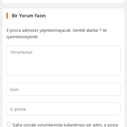
Bir Yorum Yazın
E-posta adresiniz yayınlanmayacak.
Gerekli alanlar
*
ile
işaretlenmişlerdir
Daha sonraki yorumlarımda kullanılması için adım, e-posta