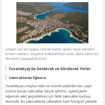
Ulaşım için en uygun zaman bahar ayları veya sabahın
erken saatleri, böylece kalabalıktan uzak, daha sakin bir
deneyim yaşayabilirsiniz.
Yuvarlakçay’da Gezilecek ve Görülecek Yerler
Salıncaklarda Eğlence
Yuvarlakçay’ı meşhur eden en önemli şeylerden biri, çayın
üzerine kurulu salıncaklar. Birçok işletme, ziyaretçilerin
eğlenceli vakit geçirebilmesi için farklı salıncaklar kurmuş
durumda. Bu salıncaklarda sallanırken hem fotoğraf çekebilir