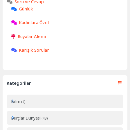
Soru ve Cevap
Günlük
Kadınlara Özel
Rüyalar Alemi
Karışık Sorular
Kategoriler
Bilim
(4)
Burçlar Dunyasi
(43)