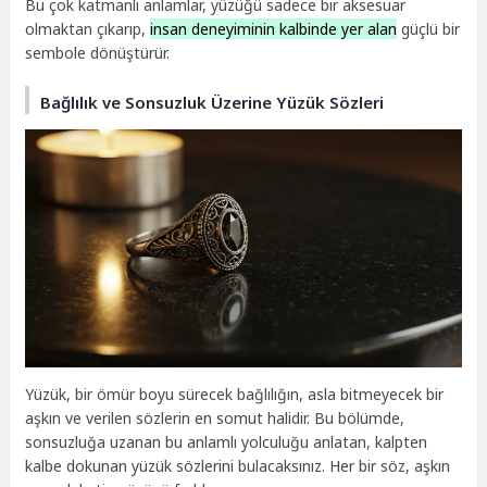
Bu çok katmanlı anlamlar, yüzüğü sadece bir aksesuar
olmaktan çıkarıp,
insan deneyiminin kalbinde yer alan
güçlü bir
sembole dönüştürür.
Bağlılık ve Sonsuzluk Üzerine Yüzük Sözleri
Yüzük, bir ömür boyu sürecek bağlılığın, asla bitmeyecek bir
aşkın ve verilen sözlerin en somut halidir. Bu bölümde,
sonsuzluğa uzanan bu anlamlı yolculuğu anlatan, kalpten
kalbe dokunan yüzük sözlerini bulacaksınız. Her bir söz, aşkın