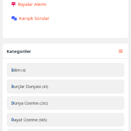
Rüyalar Alemi
Karışık Sorular
Kategoriler
Bilim
(4)
Burçlar Dunyasi
(43)
Dünya Üzerine
(292)
Hayat Üzerine
(965)