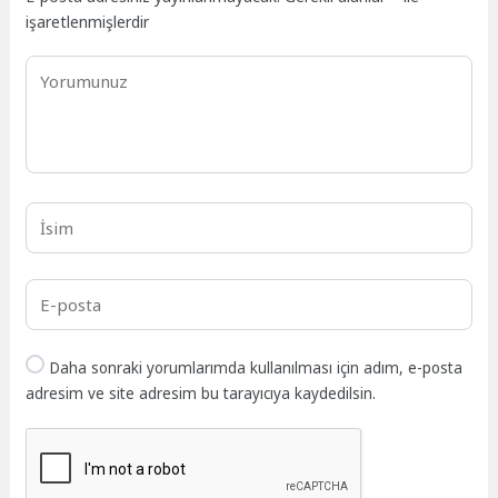
işaretlenmişlerdir
Daha sonraki yorumlarımda kullanılması için adım, e-posta
adresim ve site adresim bu tarayıcıya kaydedilsin.