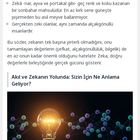
Zekâ -nar, ayva ve portakal gibi- geç renk ve koku kazanan
bir sonbahar mahsulüdür. En az kırk sene güneşte
pişirmeden bu asil meyve ballanmıyor.
Gerçekten zeki olanlar, aynı zamanda alçakgönüllü
insanlardır.
Bu sözler, zekanın tek başına yeterli olmadığını, onu
tamamlayan değerlerin (şefkat, alçakgönüllülük, bilgelik) de
en az onun kadar önemli olduğunu hatırlatır. Zeka, doğru
değerlerle birleştiğinde gerçek gücünü gösterir.
Akıl ve Zekanın Yolunda: Sizin İçin Ne Anlama
Geliyor?