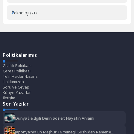
Teknoloji
(21)
Politikalarımız
Gizlilik Politikası
Çerez Politikası
Telif Hakları-Lisans
Hakkımızda
Soru ve Cevap
Künye-Yazarlar
İletişim
Son Yazılar
Dünya İle İlgili Derin Sözler: Hayatın Anlamı
Japonya’nın En Meşhur 16 Yemeği: Sushi’den Ramen’e