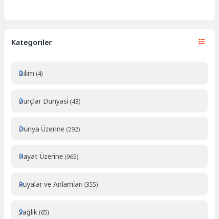
Kategoriler
Bilim
(4)
Burçlar Dunyasi
(43)
Dünya Üzerine
(292)
Hayat Üzerine
(965)
Rüyalar ve Anlamları
(355)
Sağlık
(65)