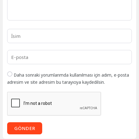
Daha sonraki yorumlarımda kullanılması için adım, e-posta
adresim ve site adresim bu tarayıcıya kaydedilsin.
GÖNDER