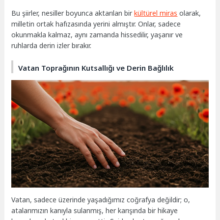
Bu şiirler, nesiller boyunca aktarılan bir
kültürel miras
olarak,
milletin ortak hafızasında yerini almıştır. Onlar, sadece
okunmakla kalmaz, aynı zamanda hissedilir, yaşanır ve
ruhlarda derin izler bırakır.
Vatan Toprağının Kutsallığı ve Derin Bağlılık
Vatan, sadece üzerinde yaşadığımız coğrafya değildir; o,
atalarımızın kanıyla sulanmış, her karışında bir hikaye