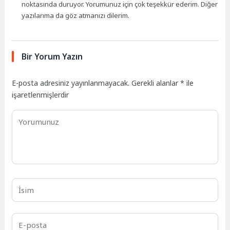
noktasında duruyor. Yorumunuz için çok teşekkür ederim. Diğer
yazılarıma da göz atmanızı dilerim.
Bir Yorum Yazın
E-posta adresiniz yayınlanmayacak.
Gerekli alanlar
*
ile
işaretlenmişlerdir