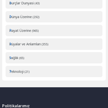
Burçlar Dunyasi
(43)
Dünya Üzerine
(292)
Hayat Üzerine
(965)
Rüyalar ve Anlamları
(355)
Sağlık
(65)
Teknoloji
(21)
Politikalarımız