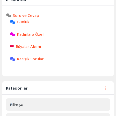
Soru ve Cevap
Günlük
Kadınlara Özel
Rüyalar Alemi
Karışık Sorular
Kategoriler
Bilim
(4)