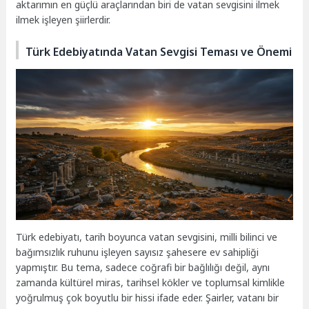
aktarımın en güçlü araçlarından biri de vatan sevgisini ilmek
ilmek işleyen şiirlerdir.
Türk Edebiyatında Vatan Sevgisi Teması ve Önemi
Türk edebiyatı, tarih boyunca vatan sevgisini, milli bilinci ve
bağımsızlık ruhunu işleyen sayısız şahesere ev sahipliği
yapmıştır. Bu tema, sadece coğrafi bir bağlılığı değil, aynı
zamanda kültürel miras, tarihsel kökler ve toplumsal kimlikle
yoğrulmuş çok boyutlu bir hissi ifade eder. Şairler, vatanı bir