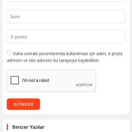
Daha sonraki yorumlarımda kullanılması için adım, e-posta
adresim ve site adresim bu tarayıcıya kaydedilsin.
GÖNDER
Benzer Yazılar