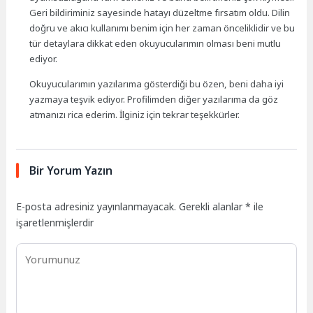
Geri bildiriminiz sayesinde hatayı düzeltme fırsatım oldu. Dilin
doğru ve akıcı kullanımı benim için her zaman önceliklidir ve bu
tür detaylara dikkat eden okuyucularımın olması beni mutlu
ediyor.
Okuyucularımın yazılarıma gösterdiği bu özen, beni daha iyi
yazmaya teşvik ediyor. Profilimden diğer yazılarıma da göz
atmanızı rica ederim. İlginiz için tekrar teşekkürler.
Bir Yorum Yazın
E-posta adresiniz yayınlanmayacak.
Gerekli alanlar
*
ile
işaretlenmişlerdir