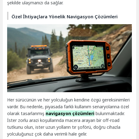
şekilde ulaşmanızı da sağlar.
Özel İhtiyaçlara Yönelik Navigasyon Çözümleri
Her sürücünün ve her yolculuğun kendine özgü gereksinimleri
vardır. Bu nedenle, piyasada farklı kullanım senaryolarına özel
olarak tasarlanmış
navigasyon çözümleri
bulunmaktadır.
İster zorlu arazi koşullarında macera arayan bir off-road
tutkunu olun, ister uzun yolların tır şoförü, doğru cihazla
yolculuğunuz çok daha verimli hale gelir.