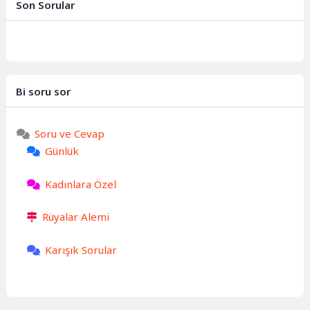
Son Sorular
Bi soru sor
Soru ve Cevap
Günlük
Kadınlara Özel
Rüyalar Alemi
Karışık Sorular