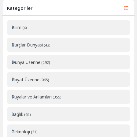
Kategoriler
Bilim
(4)
Burçlar Dunyasi
(43)
Dünya Üzerine
(292)
Hayat Üzerine
(965)
Rüyalar ve Anlamları
(355)
Sağlık
(65)
Teknoloji
(21)