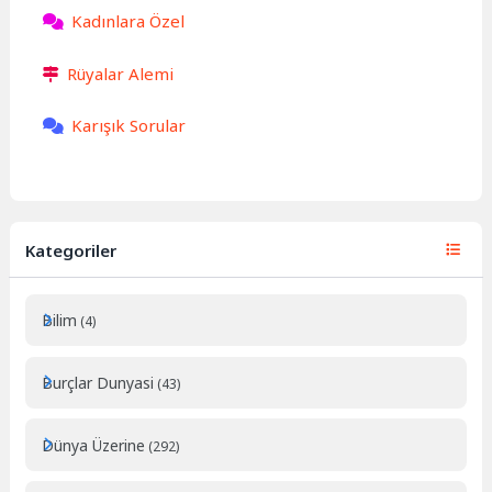
Kadınlara Özel
Rüyalar Alemi
Karışık Sorular
Kategoriler
Bilim
(4)
Burçlar Dunyasi
(43)
Dünya Üzerine
(292)