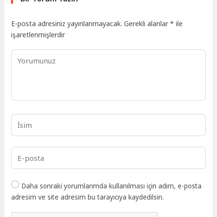
E-posta adresiniz yayınlanmayacak.
Gerekli alanlar
*
ile
işaretlenmişlerdir
Daha sonraki yorumlarımda kullanılması için adım, e-posta
adresim ve site adresim bu tarayıcıya kaydedilsin.