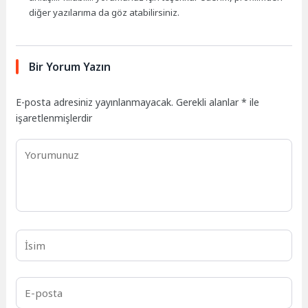
diğer yazılarıma da göz atabilirsiniz.
Bir Yorum Yazın
E-posta adresiniz yayınlanmayacak.
Gerekli alanlar
*
ile
işaretlenmişlerdir