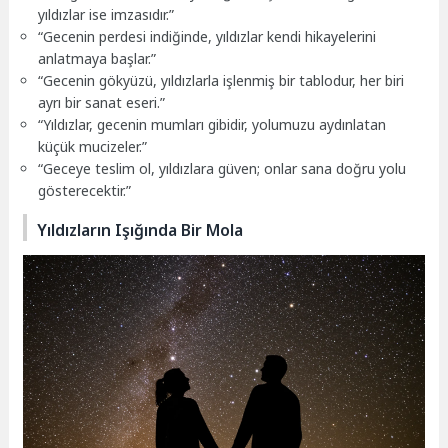
yıldızlar ise imzasıdır.”
“Gecenin perdesi indiğinde, yıldızlar kendi hikayelerini
anlatmaya başlar.”
“Gecenin gökyüzü, yıldızlarla işlenmiş bir tablodur, her biri
ayrı bir sanat eseri.”
“Yıldızlar, gecenin mumları gibidir, yolumuzu aydınlatan
küçük mucizeler.”
“Geceye teslim ol, yıldızlara güven; onlar sana doğru yolu
gösterecektir.”
Yıldızların Işığında Bir Mola