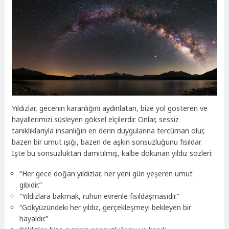
Yıldızlar, gecenin karanlığını aydınlatan, bize yol gösteren ve
hayallerimizi süsleyen göksel elçilerdir. Onlar, sessiz
tanıklıklarıyla insanlığın en derin duygularına tercüman olur,
bazen bir umut ışığı, bazen de aşkın sonsuzluğunu fısıldar.
İşte bu sonsuzluktan damıtılmış, kalbe dokunan yıldız sözleri:
“Her gece doğan yıldızlar, her yeni gün yeşeren umut
gibidir.”
“Yıldızlara bakmak, ruhun evrenle fısıldaşmasıdır.”
“Gökyüzündeki her yıldız, gerçekleşmeyi bekleyen bir
hayaldir.”