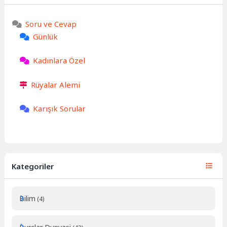
Soru ve Cevap
Günlük
Kadınlara Özel
Rüyalar Alemi
Karışık Sorular
Kategoriler
Bilim
(4)