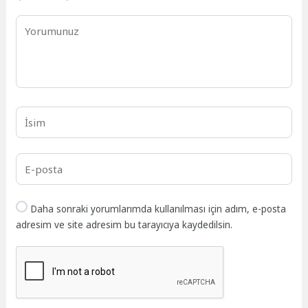
Daha sonraki yorumlarımda kullanılması için adım, e-posta
adresim ve site adresim bu tarayıcıya kaydedilsin.