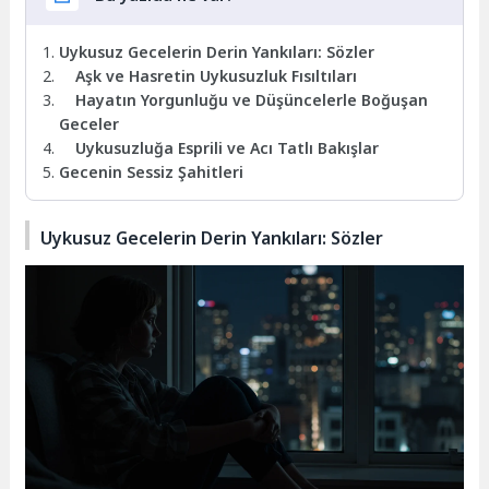
Uykusuz Gecelerin Derin Yankıları: Sözler
Aşk ve Hasretin Uykusuzluk Fısıltıları
Hayatın Yorgunluğu ve Düşüncelerle Boğuşan
Geceler
Uykusuzluğa Esprili ve Acı Tatlı Bakışlar
Gecenin Sessiz Şahitleri
Uykusuz Gecelerin Derin Yankıları: Sözler