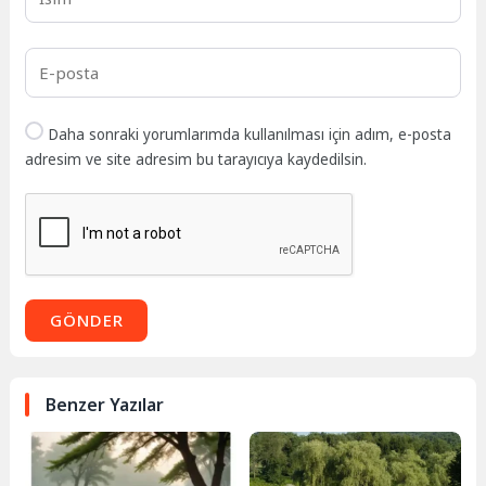
Daha sonraki yorumlarımda kullanılması için adım, e-posta
adresim ve site adresim bu tarayıcıya kaydedilsin.
GÖNDER
Benzer Yazılar