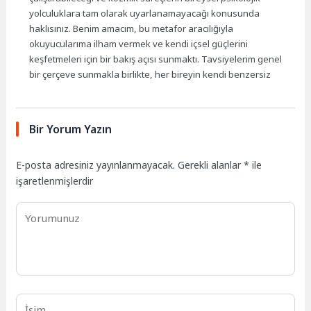
yolculuklara tam olarak uyarlanamayacağı konusunda
haklısınız. Benim amacım, bu metafor aracılığıyla
okuyucularıma ilham vermek ve kendi içsel güçlerini
keşfetmeleri için bir bakış açısı sunmaktı. Tavsiyelerim genel
bir çerçeve sunmakla birlikte, her bireyin kendi benzersiz
Bir Yorum Yazın
E-posta adresiniz yayınlanmayacak.
Gerekli alanlar
*
ile
işaretlenmişlerdir