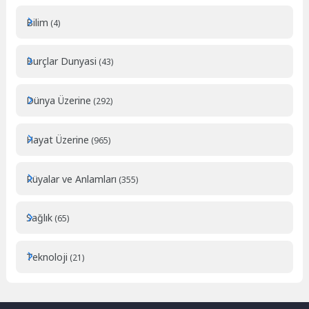
Bilim
(4)
Burçlar Dunyasi
(43)
Dünya Üzerine
(292)
Hayat Üzerine
(965)
Rüyalar ve Anlamları
(355)
Sağlık
(65)
Teknoloji
(21)