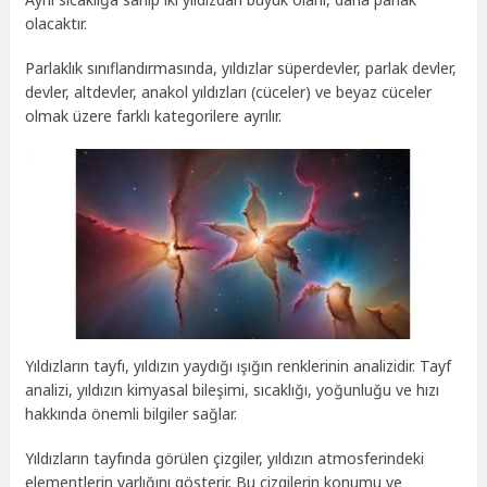
olacaktır.
Parlaklık sınıflandırmasında, yıldızlar süperdevler, parlak devler,
devler, altdevler, anakol yıldızları (cüceler) ve beyaz cüceler
olmak üzere farklı kategorilere ayrılır.
Yıldızların tayfı, yıldızın yaydığı ışığın renklerinin analizidir. Tayf
analizi, yıldızın kimyasal bileşimi, sıcaklığı, yoğunluğu ve hızı
hakkında önemli bilgiler sağlar.
Yıldızların tayfında görülen çizgiler, yıldızın atmosferindeki
elementlerin varlığını gösterir. Bu çizgilerin konumu ve