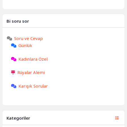
Bi soru sor
Soru ve Cevap
Günlük
Kadınlara Özel
Rüyalar Alemi
Karışık Sorular
Kategoriler