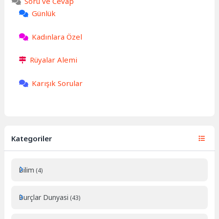
Soru ve Cevap
Günlük
Kadınlara Özel
Rüyalar Alemi
Karışık Sorular
Kategoriler
Bilim
(4)
Burçlar Dunyasi
(43)