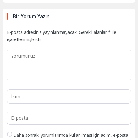
Bir Yorum Yazın
E-posta adresiniz yayınlanmayacak.
Gerekli alanlar
*
ile
işaretlenmişlerdir
Daha sonraki yorumlarımda kullanılması için adım, e-posta