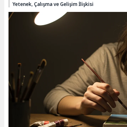
Yetenek, Çalışma ve Gelişim İlişkisi