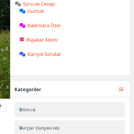
Soru ve Cevap
Günlük
Kadınlara Özel
Rüyalar Alemi
Karışık Sorular
Kategoriler
Bilim
(4)
Burçlar Dunyasi
(43)