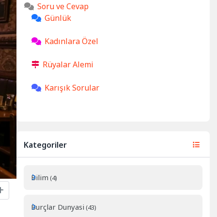
Soru ve Cevap
Günlük
Kadınlara Özel
Rüyalar Alemi
Karışık Sorular
Kategoriler
Bilim
(4)
Burçlar Dunyasi
(43)