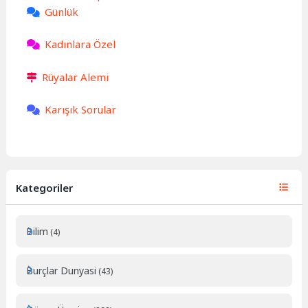
Günlük
Kadınlara Özel
Rüyalar Alemi
Karışık Sorular
Kategoriler
Bilim
(4)
Burçlar Dunyasi
(43)