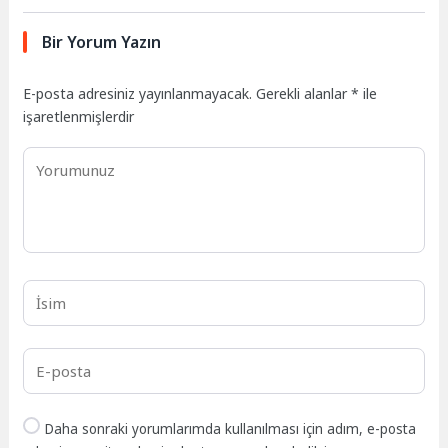
Bir Yorum Yazın
E-posta adresiniz yayınlanmayacak.
Gerekli alanlar
*
ile
işaretlenmişlerdir
Daha sonraki yorumlarımda kullanılması için adım, e-posta