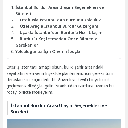
İstanbul Burdur Arası Ulaşım Seçenekleri ve
Süreleri
Otobüsle İstanbul’dan Burdur’a Yolculuk
Özel Araçla İstanbul Burdur Güzergahı
Uçakla İstanbul’dan Burdur’a Hızlı Ulaşım
Burdur’u Keşfetmeden Önce Bilmeniz
Gerekenler
Yolculuğunuz İçin Önemli İpuçları
İster iş ister tatil amaçlı olsun, bu iki şehir arasındaki
seyahatinizi en verimli şekilde planlamanız için gerekli tüm
detayları sizler için derledik. Güvenli ve keyifli bir yolculuk
geçirmeniz dileğiyle, gelin İstanbul’dan Burdur’a uzanan bu
rotayı birlikte inceleyelim.
İstanbul Burdur Arası Ulaşım Seçenekleri ve
Süreleri