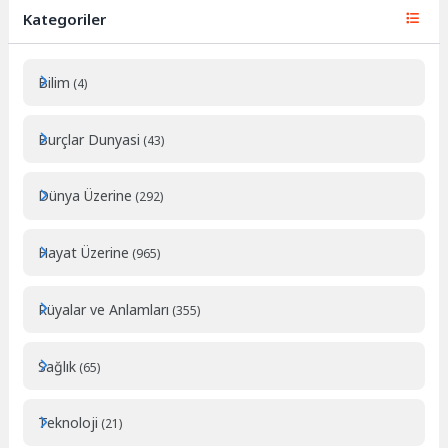
Kategoriler
Bilim
(4)
Burçlar Dunyasi
(43)
Dünya Üzerine
(292)
Hayat Üzerine
(965)
Rüyalar ve Anlamları
(355)
Sağlık
(65)
Teknoloji
(21)