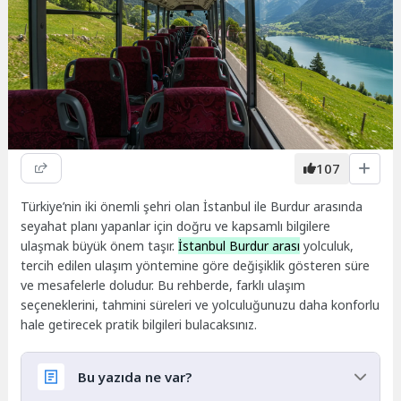
107
Türkiye’nin iki önemli şehri olan İstanbul ile Burdur arasında
seyahat planı yapanlar için doğru ve kapsamlı bilgilere
ulaşmak büyük önem taşır.
İstanbul Burdur arası
yolculuk,
tercih edilen ulaşım yöntemine göre değişiklik gösteren süre
ve mesafelerle doludur. Bu rehberde, farklı ulaşım
seçeneklerini, tahmini süreleri ve yolculuğunuzu daha konforlu
hale getirecek pratik bilgileri bulacaksınız.
Bu yazıda ne var?