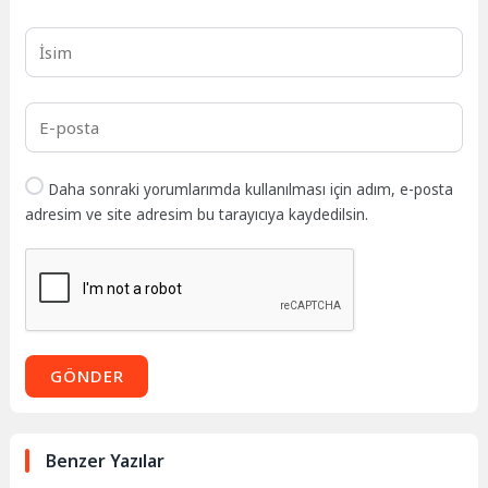
Daha sonraki yorumlarımda kullanılması için adım, e-posta
adresim ve site adresim bu tarayıcıya kaydedilsin.
GÖNDER
Benzer Yazılar