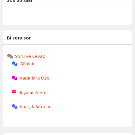
Bi soru sor
Soru ve Cevap
Günlük
Kadınlara Özel
Rüyalar Alemi
Karışık Sorular