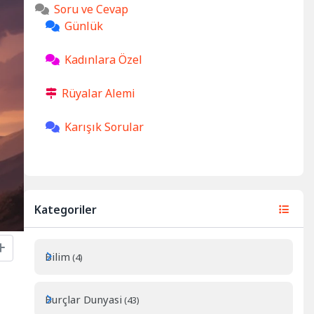
Soru ve Cevap
Günlük
Kadınlara Özel
Rüyalar Alemi
Karışık Sorular
Kategoriler
Bilim
(4)
Burçlar Dunyasi
(43)