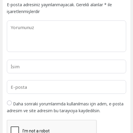
E-posta adresiniz yayınlanmayacak.
Gerekli alanlar
*
ile
işaretlenmişlerdir
Daha sonraki yorumlarımda kullanılması için adım, e-posta
adresim ve site adresim bu tarayıcıya kaydedilsin.