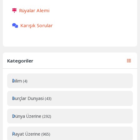
Rüyalar Alemi
Karışık Sorular
Kategoriler
Bilim
(4)
Burçlar Dunyasi
(43)
Dünya Üzerine
(292)
Hayat Üzerine
(965)