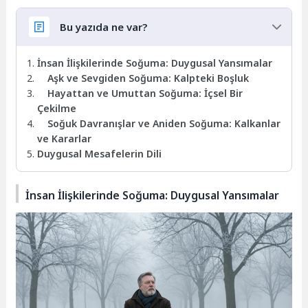
Bu yazıda ne var?
İnsan İlişkilerinde Soğuma: Duygusal Yansımalar
Aşk ve Sevgiden Soğuma: Kalpteki Boşluk
Hayattan ve Umuttan Soğuma: İçsel Bir
Çekilme
Soğuk Davranışlar ve Aniden Soğuma: Kalkanlar
ve Kararlar
Duygusal Mesafelerin Dili
İnsan İlişkilerinde Soğuma: Duygusal Yansımalar