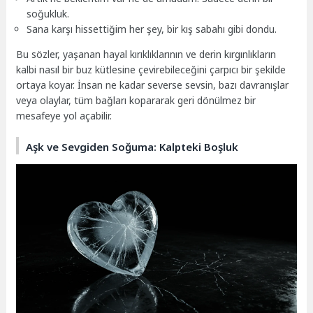
soğukluk.
Sana karşı hissettiğim her şey, bir kış sabahı gibi dondu.
Bu sözler, yaşanan hayal kırıklıklarının ve derin kırgınlıkların
kalbi nasıl bir buz kütlesine çevirebileceğini çarpıcı bir şekilde
ortaya koyar. İnsan ne kadar severse sevsin, bazı davranışlar
veya olaylar, tüm bağları kopararak geri dönülmez bir
mesafeye yol açabilir.
Aşk ve Sevgiden Soğuma: Kalpteki Boşluk