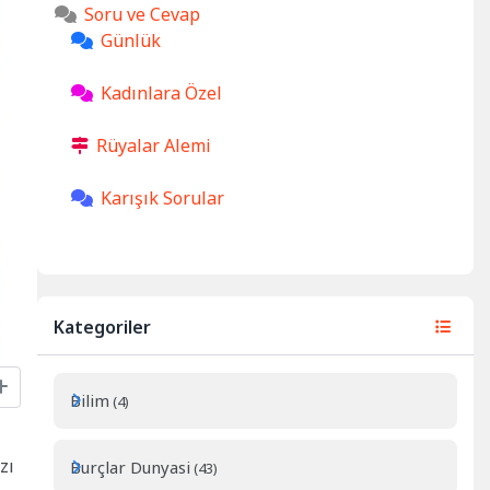
Soru ve Cevap
Günlük
Kadınlara Özel
Rüyalar Alemi
Karışık Sorular
Kategoriler
Bilim
(4)
zı
Burçlar Dunyasi
(43)