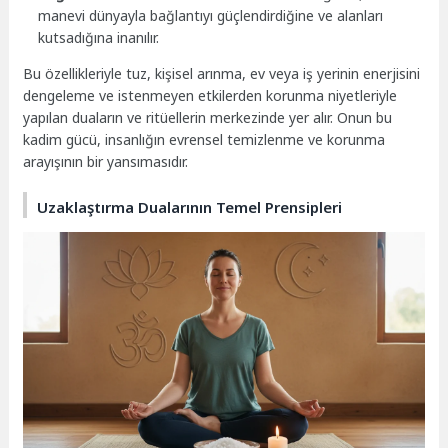
manevi dünyayla bağlantıyı güçlendirdiğine ve alanları
kutsadığına inanılır.
Bu özellikleriyle tuz, kişisel arınma, ev veya iş yerinin enerjisini
dengeleme ve istenmeyen etkilerden korunma niyetleriyle
yapılan duaların ve ritüellerin merkezinde yer alır. Onun bu
kadim gücü, insanlığın evrensel temizlenme ve korunma
arayışının bir yansımasıdır.
Uzaklaştırma Dualarının Temel Prensipleri