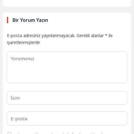
Bir Yorum Yazın
E-posta adresiniz yayınlanmayacak.
Gerekli alanlar
*
ile
işaretlenmişlerdir