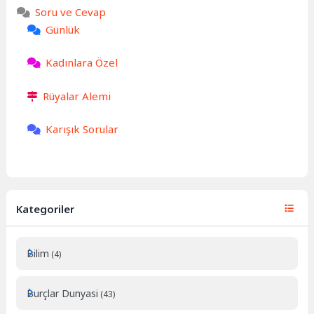
Soru ve Cevap
Günlük
Kadınlara Özel
Rüyalar Alemi
Karışık Sorular
Kategoriler
Bilim
(4)
Burçlar Dunyasi
(43)