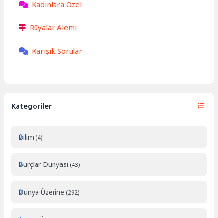
Kadınlara Özel
Rüyalar Alemi
Karışık Sorular
Kategoriler
Bilim
(4)
Burçlar Dunyasi
(43)
Dünya Üzerine
(292)