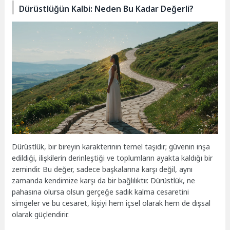
Dürüstlüğün Kalbi: Neden Bu Kadar Değerli?
Dürüstlük, bir bireyin karakterinin temel taşıdır; güvenin inşa
edildiği, ilişkilerin derinleştiği ve toplumların ayakta kaldığı bir
zemindir. Bu değer, sadece başkalarına karşı değil, aynı
zamanda kendimize karşı da bir bağlılıktır. Dürüstlük, ne
pahasına olursa olsun gerçeğe sadık kalma cesaretini
simgeler ve bu cesaret, kişiyi hem içsel olarak hem de dışsal
olarak güçlendirir.