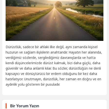
Dürüstlük, sadece bir ahlaki ilke değil, aynı zamanda kişisel
huzurun ve sağlam ilişkilerin anahtarıdır. Hayatın her alanında,
verdiğimiz sözlerde, sergilediğimiz davranışlarda ve hatta
kendi düşüncelerimizde dürüst kalmak, bizi daha güçlü, daha
güvenilir ve daha anlamlı kılar. Bu sözler, dürüstlüğün ne denli
kapsayıcı ve dönüştürücü bir erdem olduğunu bir kez daha
hatırlatıyor. Unutmayın, dürüstlük, her zaman en doğru ve en
aydınlık yolu gösteren bir pusuladır.
Bir Yorum Yazın