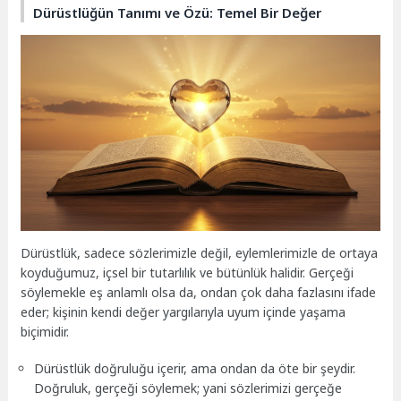
Dürüstlüğün Tanımı ve Özü: Temel Bir Değer
Dürüstlük, sadece sözlerimizle değil, eylemlerimizle de ortaya
koyduğumuz, içsel bir tutarlılık ve bütünlük halidir. Gerçeği
söylemekle eş anlamlı olsa da, ondan çok daha fazlasını ifade
eder; kişinin kendi değer yargılarıyla uyum içinde yaşama
biçimidir.
Dürüstlük doğruluğu içerir, ama ondan da öte bir şeydir.
Doğruluk, gerçeği söylemek; yani sözlerimizi gerçeğe