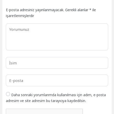
E-posta adresiniz yayınlanmayacak.
Gerekli alanlar
*
ile
işaretlenmişlerdir
Daha sonraki yorumlarımda kullanılması için adım, e-posta
adresim ve site adresim bu tarayıcıya kaydedilsin.