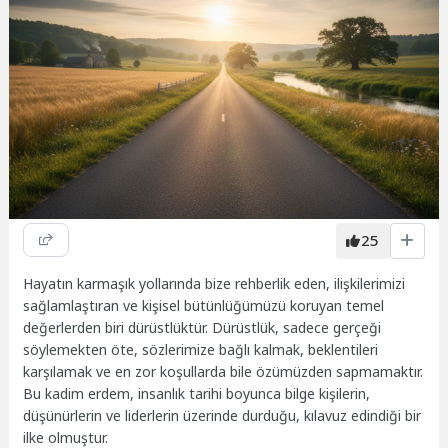
25
Hayatın karmaşık yollarında bize rehberlik eden, ilişkilerimizi
sağlamlaştıran ve kişisel bütünlüğümüzü koruyan temel
değerlerden biri dürüstlüktür. Dürüstlük, sadece gerçeği
söylemekten öte, sözlerimize bağlı kalmak, beklentileri
karşılamak ve en zor koşullarda bile özümüzden sapmamaktır.
Bu kadim erdem, insanlık tarihi boyunca bilge kişilerin,
düşünürlerin ve liderlerin üzerinde durduğu, kılavuz edindiği bir
ilke olmuştur.