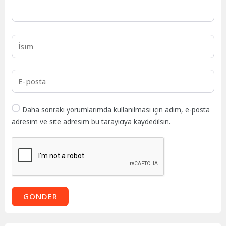
Daha sonraki yorumlarımda kullanılması için adım, e-posta
adresim ve site adresim bu tarayıcıya kaydedilsin.
GÖNDER