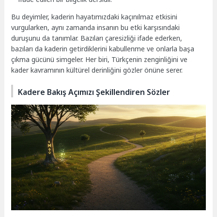
Bu deyimler, kaderin hayatımızdaki kaçınılmaz etkisini
vurgularken, aynı zamanda insanın bu etki karşısındaki
duruşunu da tanımlar. Bazıları çaresizliği ifade ederken,
bazıları da kaderin getirdiklerini kabullenme ve onlarla başa
çıkma gücünü simgeler. Her biri, Türkçenin zenginliğini ve
kader kavramının kültürel derinliğini gözler önüne serer.
Kadere Bakış Açımızı Şekillendiren Sözler