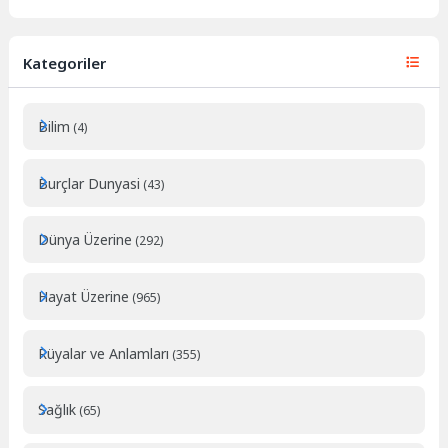
Kategoriler
Bilim
(4)
Burçlar Dunyasi
(43)
Dünya Üzerine
(292)
Hayat Üzerine
(965)
Rüyalar ve Anlamları
(355)
Sağlık
(65)