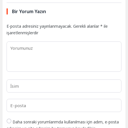
Bir Yorum Yazın
E-posta adresiniz yayınlanmayacak.
Gerekli alanlar
*
ile
işaretlenmişlerdir
Daha sonraki yorumlarımda kullanılması için adım, e-posta