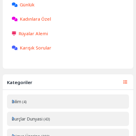
Günlük
Kadınlara Özel
Rüyalar Alemi
Karışık Sorular
Kategoriler
Bilim
(4)
Burçlar Dunyasi
(43)