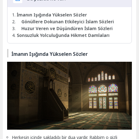
İmanın Işığında Yükselen Sözler
Gönüllere Dokunan Etkileyici İslam Sözleri
Huzur Veren ve Düşündüren İslam Sözleri
Sonsuzluk Yolculuğunda Hikmet Damlaları
İmanın Işığında Yükselen Sözler
Herkesin içinde sakladığı bir dua vardır. Rabbim o gizli