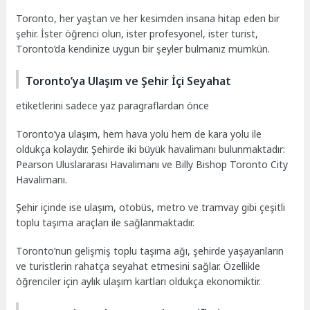
Toronto, her yaştan ve her kesimden insana hitap eden bir
şehir. İster öğrenci olun, ister profesyonel, ister turist,
Toronto’da kendinize uygun bir şeyler bulmanız mümkün.
Toronto’ya Ulaşım ve Şehir İçi Seyahat
etiketlerini sadece yaz paragraflardan önce
Toronto’ya ulaşım, hem hava yolu hem de kara yolu ile
oldukça kolaydır. Şehirde iki büyük havalimanı bulunmaktadır:
Pearson Uluslararası Havalimanı ve Billy Bishop Toronto City
Havalimanı.
Şehir içinde ise ulaşım, otobüs, metro ve tramvay gibi çeşitli
toplu taşıma araçları ile sağlanmaktadır.
Toronto’nun gelişmiş toplu taşıma ağı, şehirde yaşayanların
ve turistlerin rahatça seyahat etmesini sağlar. Özellikle
öğrenciler için aylık ulaşım kartları oldukça ekonomiktir.