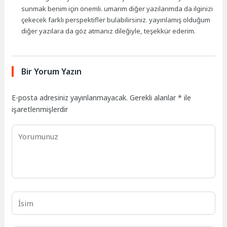
sunmak benim için önemli. umarım diğer yazılarımda da ilginizi
çekecek farklı perspektifler bulabilirsiniz. yayınlamış olduğum
diğer yazılara da göz atmanız dileğiyle, teşekkür ederim.
Bir Yorum Yazın
E-posta adresiniz yayınlanmayacak.
Gerekli alanlar
*
ile
işaretlenmişlerdir