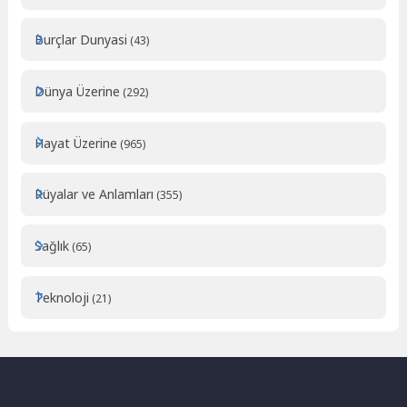
Burçlar Dunyasi
(43)
Dünya Üzerine
(292)
Hayat Üzerine
(965)
Rüyalar ve Anlamları
(355)
Sağlık
(65)
Teknoloji
(21)