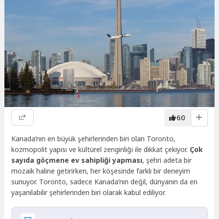
60
Kanada’nın en büyük şehirlerinden biri olan Toronto,
kozmopolit yapısı ve kültürel zenginliği ile dikkat çekiyor.
Çok
sayıda göçmene ev sahipliği yapması
, şehri adeta bir
mozaik haline getirirken, her köşesinde farklı bir deneyim
sunuyor. Toronto, sadece Kanada’nın değil, dünyanın da en
yaşanılabilir şehirlerinden biri olarak kabul ediliyor.