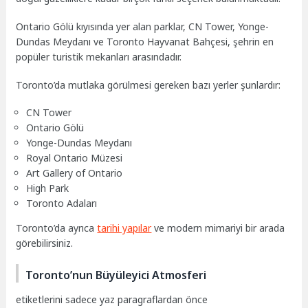
Ontario Gölü kıyısında yer alan parklar, CN Tower, Yonge-
Dundas Meydanı ve Toronto Hayvanat Bahçesi, şehrin en
popüler turistik mekanları arasındadır.
Toronto’da mutlaka görülmesi gereken bazı yerler şunlardır:
CN Tower
Ontario Gölü
Yonge-Dundas Meydanı
Royal Ontario Müzesi
Art Gallery of Ontario
High Park
Toronto Adaları
Toronto’da ayrıca
tarihi yapılar
ve modern mimariyi bir arada
görebilirsiniz.
Toronto’nun Büyüleyici Atmosferi
etiketlerini sadece yaz paragraflardan önce