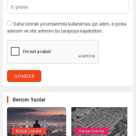
Daha sonraki yorumlarımda kullanılması için adım, e-posta
adresim ve site adresim bu tarayıcıya kaydedilsin.
GÖNDER
Benzer Yazılar
Dünya Üzerine
Dünya Üzerine