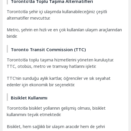
Toronto’da Toplu Taşıma Alternatifleri
Toronto’da şehir içi ulaşımda kullanabileceğiniz çeşitli
alternatifler mevcuttur.
Metro, şehrin en hızlı ve en çok kullanılan ulaşım araçlarından
biridir.
Toronto Transit Commission (TTC)
Toronto’da toplu taşıma hizmetlerini yöneten kuruluştur.
TTC, otobüs, metro ve tramvay hatlarını işletir.
TTC’nin sunduğu aylık kartlar, öğrenciler ve sık seyahat
edenler için ekonomik bir seçenektir.
Bisiklet Kullanımı
Toronto’da bisiklet yollarının gelişmiş olması, bisiklet
kullanımını teşvik etmektedir.
Bisiklet, hem sağlıklı bir ulaşım aracıdır hem de şehri