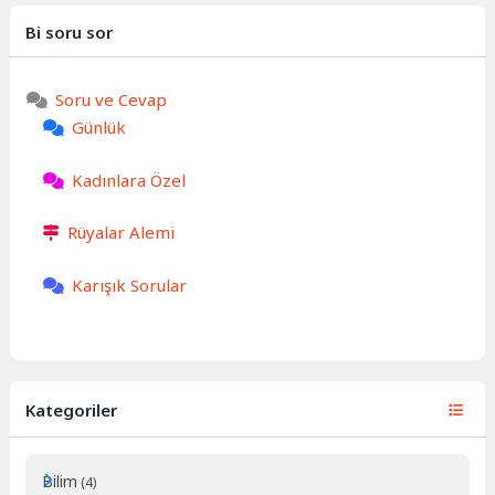
Bi soru sor
Soru ve Cevap
Günlük
Kadınlara Özel
Rüyalar Alemi
Karışık Sorular
Kategoriler
Bilim
(4)