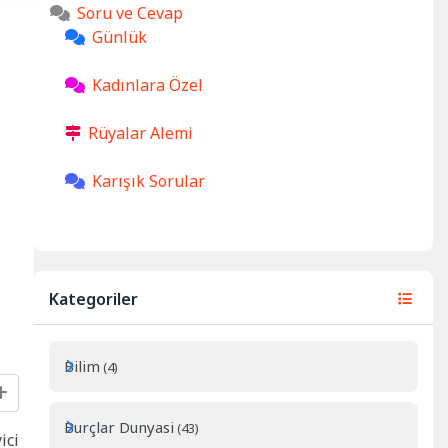
Soru ve Cevap
Günlük
Kadınlara Özel
Rüyalar Alemi
Karışık Sorular
Kategoriler
Bilim
(4)
Burçlar Dunyasi
(43)
ici