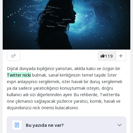
119
Dijital dünyada kişiliğinizi yansıtan, akılda kalıcı ve özgün bir
Twitter nicki
bulmak, sanal kimliğinizin temel taşıdır. İster
espri anlayışınızı sergilemek, ister havalı bir duruş sergilemek
ya da sadece yaratıcılığınızı konuşturmak isteyin, doğru
kullanıcı adı sizi diğerlerinden ayırır. Bu rehberde, Twitter’da
öne çıkmanızı sağlayacak yüzlerce yaratıcı, komik, havalı ve
düşündürücü nick önerisi bulacaksınız.
Bu yazıda ne var?