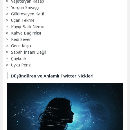
Vejeteryan Kasap
Yorgun Savaşçı
Gülümseyen Katil
Uçan Tekme
Kayıp Balık Nemo
Kahve Bağımlısı
Kedi Sever
Gece Kuşu
Sabah İnsanı Değil
Çaykolik
Uyku Perisi
Düşündüren ve Anlamlı Twitter Nickleri