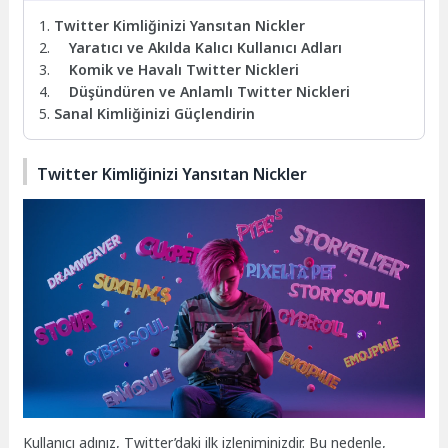
Twitter Kimliğinizi Yansıtan Nickler
Yaratıcı ve Akılda Kalıcı Kullanıcı Adları
Komik ve Havalı Twitter Nickleri
Düşündüren ve Anlamlı Twitter Nickleri
Sanal Kimliğinizi Güçlendirin
Twitter Kimliğinizi Yansıtan Nickler
Kullanıcı adınız, Twitter’daki ilk izleniminizdir. Bu nedenle,