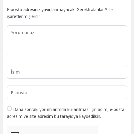
E-posta adresiniz yayınlanmayacak.
Gerekli alanlar
*
ile
işaretlenmişlerdir
Daha sonraki yorumlarımda kullanılması için adım, e-posta
adresim ve site adresim bu tarayıcıya kaydedilsin.