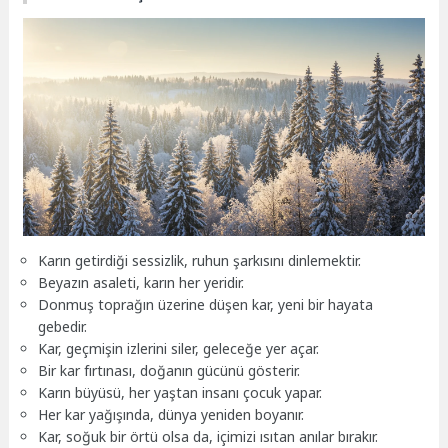
Karın getirdiği sessizlik, ruhun şarkısını dinlemektir.
Beyazın asaleti, karın her yeridir.
Donmuş toprağın üzerine düşen kar, yeni bir hayata
gebedir.
Kar, geçmişin izlerini siler, geleceğe yer açar.
Bir kar fırtınası, doğanın gücünü gösterir.
Karın büyüsü, her yaştan insanı çocuk yapar.
Her kar yağışında, dünya yeniden boyanır.
Kar, soğuk bir örtü olsa da, içimizi ısıtan anılar bırakır.